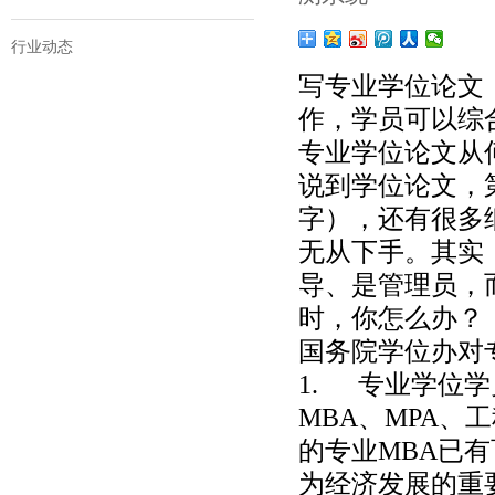
行业动态
写专业学位论文
作，学员可以综
专业学位论文从
说到学位论文，
字），还有很多
无从下手。其实
导、是管理员，
时，你怎么办？
国务院学位办对
1. 专业学位
MBA、MPA
的专业MBA已
为经济发展的重