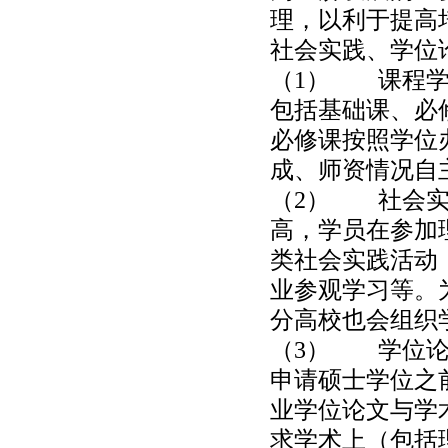
理，以利于提高
社会实践、学位
（1） 课程学
包括基础课、必
必修课按照学位
成、师资情况自
（2） 社会实
高，学员在参加
类社会实践活动
业参观学习等。
分高校也会组织
（3） 学位论
申请硕士学位之
业学位论文与学
求学术上（包括