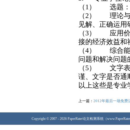
（1） 选题：
（2） 理论与
见解、正确运用
（3） 应用价
接的经济效益和
（4） 综合能
问题和解决问题
（5） 文字表
谨、文字是否通
以上这些是专业
上一篇：
2012年最后一场免费
Copyright © 2007 - 2026 PaperRater论文检测系统（www.PaperRa