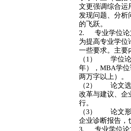
文更强调综合运
发现问题、分析
的飞跃。
2. 专业学位
为提高专业学位
一些要求。主要
（1） 学位论
年），MBA学
两万字以上）。
（2） 论文选
改革与建议、企
行。
（3） 论文形
企业诊断报告，
3. 专业学位