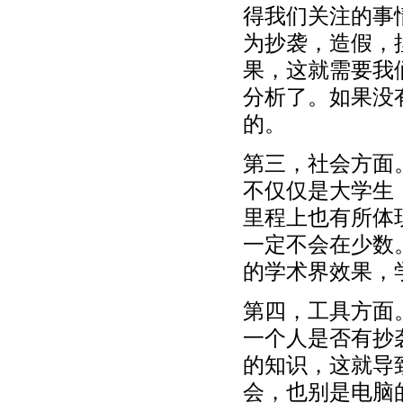
得我们关注的事
为抄袭，造假，
果，这就需要我
分析了。如果没
的。
第三，社会方面
不仅仅是大学生
里程上也有所体
一定不会在少数
的学术界效果，
第四，工具方面
一个人是否有抄
的知识，这就导
会，也别是电脑