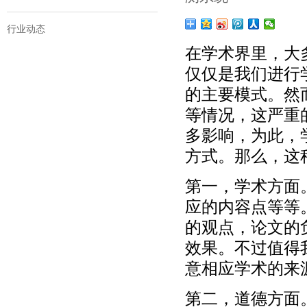
行业动态
在学术界里，大
仅仅是我们进行
的主要模式。然
等情况，这严重
多影响，为此，
方式。那么，这
第一，学术方面
应的内容点等等
的观点，论文的
效果。不过值得
意相应学术的来
第二，道德方面