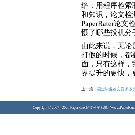
络，用程序检索
和知识，论文检
PaperRat
慑了哪些投机分
由此来说，无论
打假的时候，都
面，只有这样，
界提升的更快，
上一篇：
硕士毕业论文要求多
Copyright © 2007 - 2026 PaperRater论文检测系统（www.PaperRa