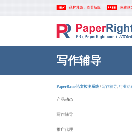
品牌升级，
查看新版
免费论
写作辅导
PaperRater论文检测系统
/
写作辅导
,
行业动
产品动态
写作辅导
推广代理