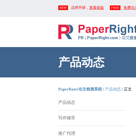
品牌升级，
查看新版
免费论
产品动态
PaperRater论文检测系统
/
产品动态
/ 正文
产品动态
写作辅导
推广代理