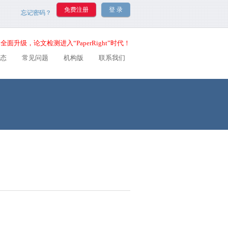
忘记密码？
全面升级，论文检测进入“PaperRight”时代！
态
常见问题
机构版
联系我们