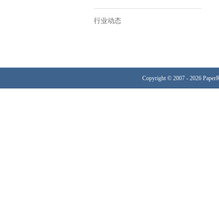
行业动态
Copyright © 2007 - 2026 