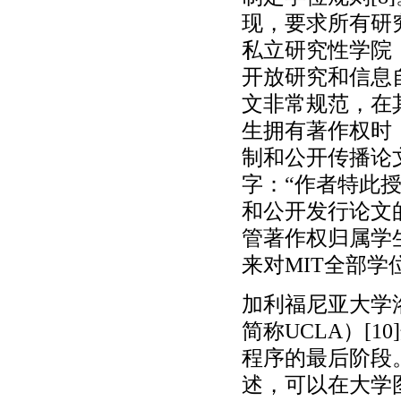
现，要求所有研
私立研究性学院
开放研究和信息
文非常规范，在其
生拥有著作权时
制和公开传播论
字：“作者特此
和公开发行论文
管著作权归属学
来对MIT全部
加利福尼亚大学洛杉矶分校
简称UCLA）[
程序的最后阶段
述，可以在大学