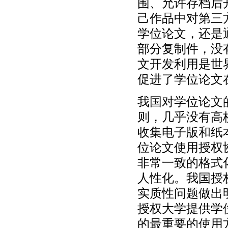
围、允许存档后
己作品中对第三
学位论文，还是
部分复制件，没
文开发利用是世
促进了学位论文
我国对学位论文
则，几乎没有高
收集电子版和纸
位论文使用授权
非常一致的格式
人性化。我国授
实质性问题做出
授权大学提供学
的最重要的使用