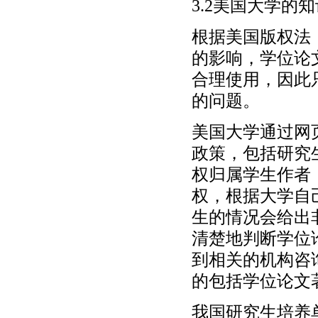
3.2美国大学
根据美国版权法
的影响，学位论
合理使用，因此
的问题。
美国大学通过网
政策，包括研究
权归属学生作者
权，根据大学自
生的情况会给出
清楚地判断学位
到相关的机构咨
的包括学位论文
我国研究生培养