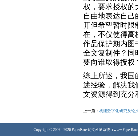
权，要求授权的
自由地表达自己
开但希望暂时限
在，不仅使得高
作品保护期内图
全文复制件？同
要向谁取得授权
综上所述，我国
述经验，解决我
文资源得到充分
上一篇：
构建数字化研究及论
Copyright © 2007 - 2026 PaperRater论文检测系统（www.PaperRa