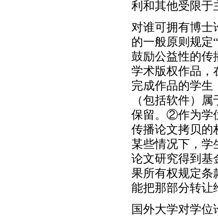
利和其他受限于
对谁可拥有博士
的一般原则规定
鼓励公益性的传
学术版权作品，
完成作品的学生
（包括软件）属
保留。②作为学
传播论文拷贝的
某些情况下，学
论文研究得到基
果所有权规定条
能把那部分转让
国外大学对学位