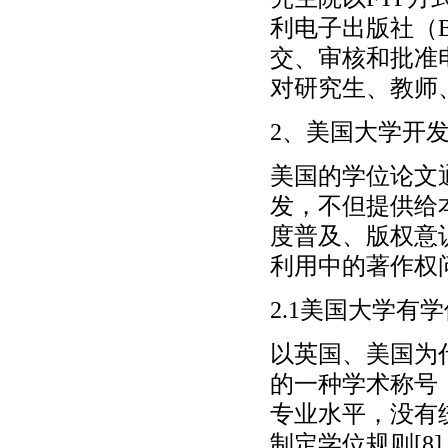
利电子出版社（Berk
交、审核和批准
对研究生、教师
2、美国大学开
美国的学位论文
发，不但提供给
度普及、版权意
利用中的著作权
2.1美国大学有
以英国、美国为
的一种学术称号
专业水平，没有
制定学位规则[