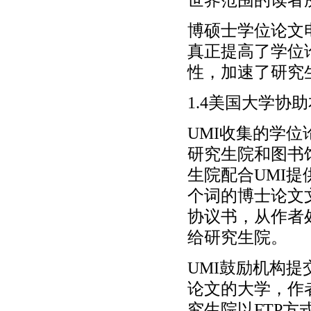
博硕士学位论文
真正提高了学位
性，加速了研究
1.4美国大学协
UMI收集的学
研究生院和图书
生院配合UMI提
个词的博士论文
协议书，从作者
给研究生院。
UMI鼓励机构
论文的大学，作
究生院以FTP方式