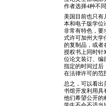
作者选择4种不
美国目前也只有
本和电子版学位
非常有特色，要
式许可加州大学
的复制品，或者
授权书上同时针
位论文装订、编
指定的时间过后
在法律许可的范
总之，可以看出
书馆开发利用具
他们希望公开的
学生不会不适当