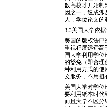
数高校才开始制
因之一，造成涉
人，学位论文的
3.3美国大学依
美国的版权法已
重视程度远远高
国大学利用学位
的豁免（即合理
种利用方式的使
文服务，不用担
美国大学对学位
要利用纸本时代
而且大学不区分