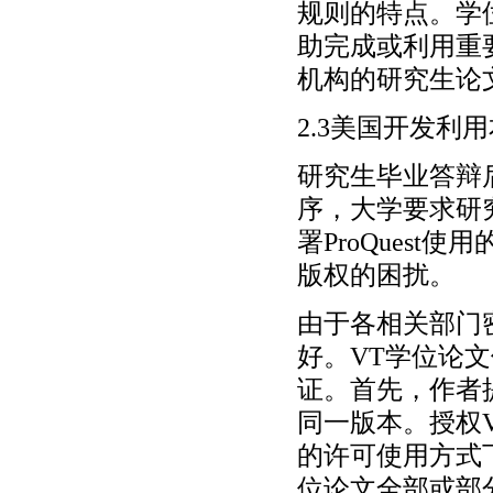
规则的特点。学
助完成或利用重
机构的研究生论
2.3美国开发
研究生毕业答辩
序，大学要求研
署ProQues
版权的困扰。
由于各相关部门
好。VT学位论
证。首先，作者
同一版本。授权
的许可使用方式
位论文全部或部