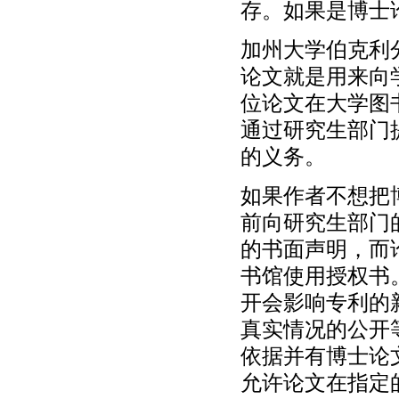
存。如果是博士论文
加州大学伯克利分校（U
论文就是用来向
位论文在大学图
通过研究生部门
的义务。
如果作者不想把博
前向研究生部门
的书面声明，而
书馆使用授权书
开会影响专利的
真实情况的公开
依据并有博士论
允许论文在指定