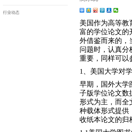
行业动态
美国作为高等教
富的学位论文的
外借鉴而来的，
问题时，认真分
重要，同样可以
1、美国大学对
早期，国外大学
子版学位论文数
形式为主，而全
种载体形式提供
收纸本论文的归