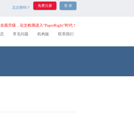
忘记密码？
全面升级，论文检测进入“PaperRight”时代！
态
常见问题
机构版
联系我们