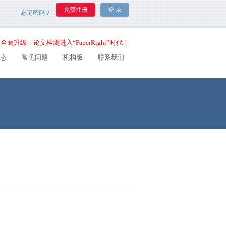
忘记密码？
全面升级，论文检测进入“PaperRight”时代！
态
常见问题
机构版
联系我们