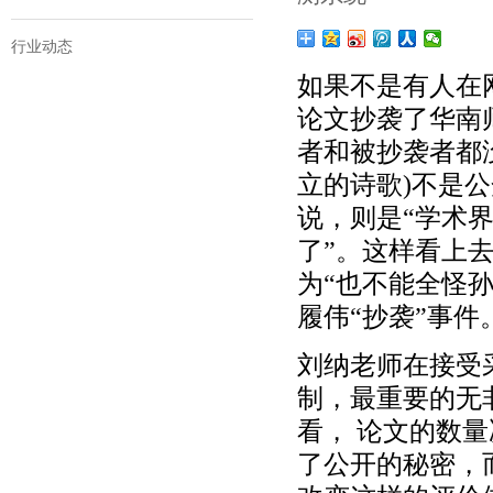
行业动态
如果不是有人在
论文抄袭了华南
者和被抄袭者都
立的诗歌)不是
说，则是“学术
了”。这样看上
为“也不能全怪
履伟“抄袭”事件
刘纳老师在接受
制，最重要的无
看， 论文的数
了公开的秘密，