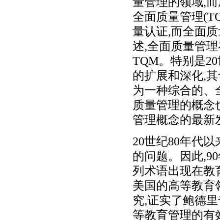
量管理的领域,
全面质量管理(TQ
量认证,而全面质
述,全面质量管理
TQM。特别是2
的扩展和深化,
为一种综合的、
质量管理的概念
管理概念的最新
20世纪80年代
的问题。因此,9
列术语出现在教
美国的高等教育领域
究,证实了鲍德里奇
等教育管理的有