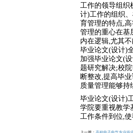
工作的领导组织机
计)工作的组织
育管理的特点,
管理的重心在基
内在逻辑,尤其
毕业论文(设计
加强毕业论文(设
题研究解决;校
断整改,提高毕业
质量管理能够持
毕业论文(设计)
学院要重视教学基
工作条件到位,使
上一篇：
高校电子电气专业毕