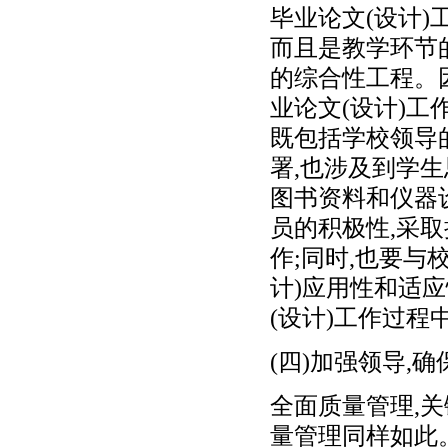
毕业论文(设计)
而且是教学环节
的综合性工程。
业论文(设计)工
既包括学校领导
署,也涉及到学
图书资料和仪器
员的积极性,采取
作;同时,也要与
计)应用性和适
(设计)工作过
(四)加强领导,
全面质量管理,
量管理同样如此