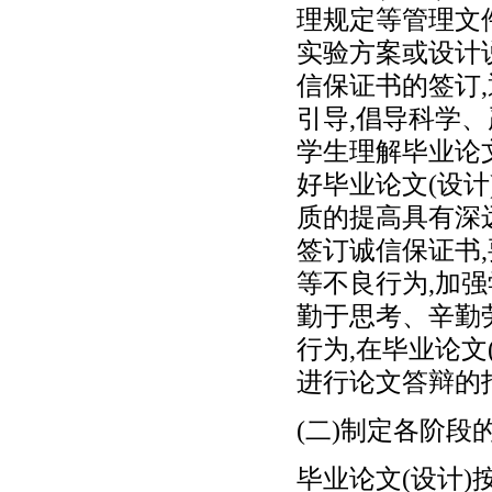
理规定等管理文
实验方案或设计说
信保证书的签订
引导,倡导科学
学生理解毕业论文
好毕业论文(设
质的提高具有深远
签订诚信保证书,
等不良行为,加
勤于思考、辛勤
行为,在毕业论文
进行论文答辩的
(二)制定各阶段
毕业论文(设计