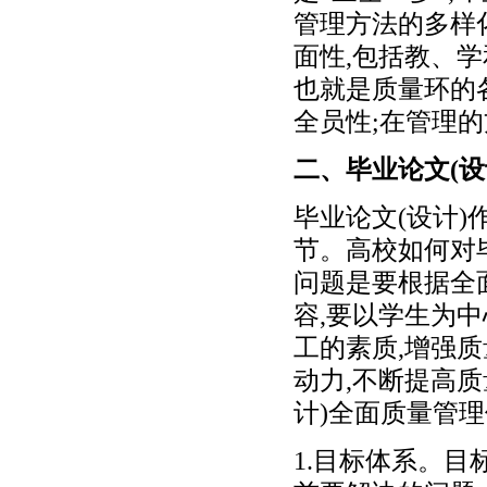
管理方法的多样
面性,包括教、
也就是质量环的
全员性;在管理
二、毕业论文(
毕业论文(设计
节。高校如何对
问题是要根据全
容,要以学生为中
工的素质,增强质
动力,不断提高质
计)全面质量管
1.目标体系。目