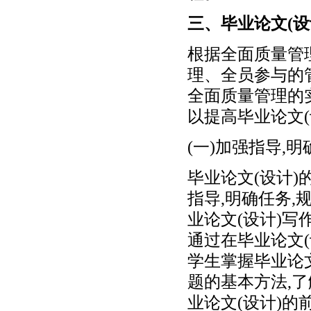
三、毕业论文(
根据全面质量管
理、全员参与的
全面质量管理的实
以提高毕业论文
(一)加强指导,
毕业论文(设计)
指导,明确任务
业论文(设计)写
通过在毕业论文
学生掌握毕业论
题的基本方法,了
业论文(设计)的