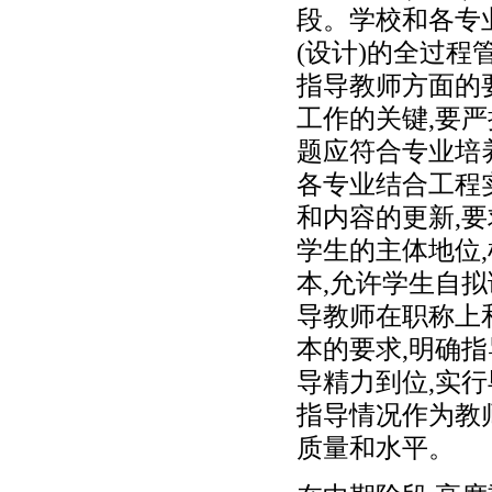
段。学校和各专
(设计)的全过程
指导教师方面的
工作的关键,要
题应符合专业培
各专业结合工程
和内容的更新,
学生的主体地位
本,允许学生自
导教师在职称上
本的要求,明确
导精力到位,实行
指导情况作为教
质量和水平。