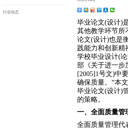
行业动态
毕业论文(设计
其他教学环节所
论文(设计)也
践能力和创新精
学校毕业设计(论文
部《关于进一步
[2005]1号文
确保质量。”本文
毕业论文(设计)
的策略。
一、全面质量管
全面质量管理代