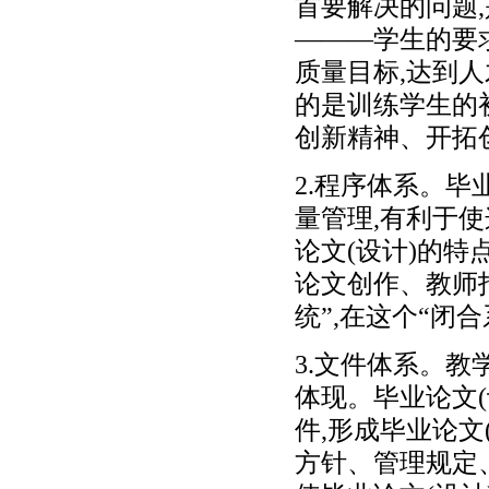
首要解决的问题
———学生的要
质量目标,达到
的是训练学生的
创新精神、开拓
2.程序体系。毕
量管理,有利于
论文(设计)的特
论文创作、教师
统”,在这个“闭
3.文件体系。
体现。毕业论文
件,形成毕业论
方针、管理规定