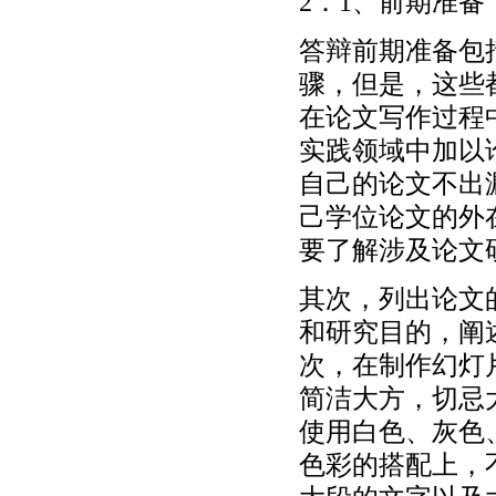
2．1、前期准备
答辩前期准备包
骤，但是，这些
在论文写作过程
实践领域中加以
自己的论文不出
己学位论文的外
要了解涉及论文
其次，列出论文
和研究目的，阐
次，在制作幻灯
简洁大方，切忌
使用白色、灰色
色彩的搭配上，