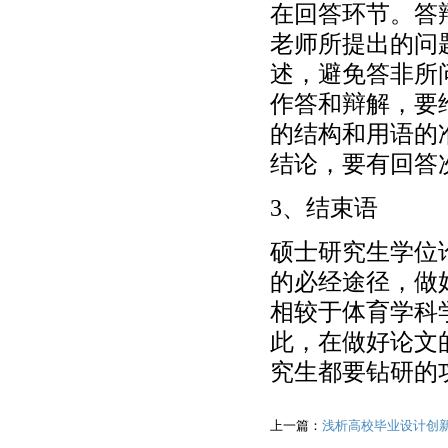
在回答环节。答
老师所提出的问
述，避免答非所
作答和辩解，要
的结构和用语的
结论，要有回答
3、结束语
硕士研究生学位
的必经途径，做
相较于体育学科
此，在做好论文
究生都要钻研的
上一篇：
浅析高校毕业设计创