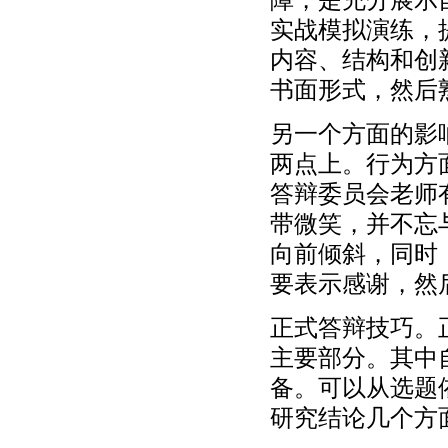
实战模拟演练，
内容、结构和创
书面形式，然后
另一个方面的影
两点上。行为方
答辩委员会老师
带微笑，并不忘
向前倾斜，同时
要表示感谢，然
正式答辩技巧。
主要部分。其中
备。可以从选题
研究结论几个方