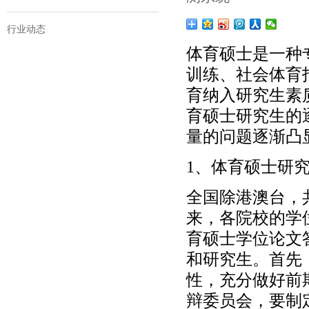
行业动态
体育硕士是一种
训练、社会体育
育纳入研究生素
育硕士研究生的
量的问题逐渐凸
1、体育硕士研
全国除港澳台，
来，各院校的学
育硕士学位论文
和研究生。首先
性，充分做好前
辩委员会，要制