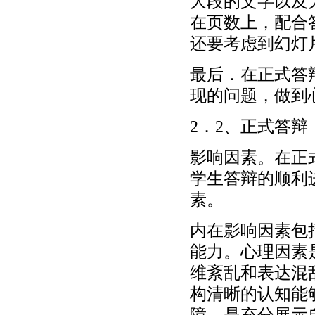
大段的文字以及
在页数上，配合
还要考虑到幻灯
最后．在正式答
现的问题，做到
2．2、正式答辩
影响因素。在正
学生答辩的顺利
素。
内在影响因素包
能力。心理因素
维紊乱和表达混
构清晰的认知能
障，是充分展示