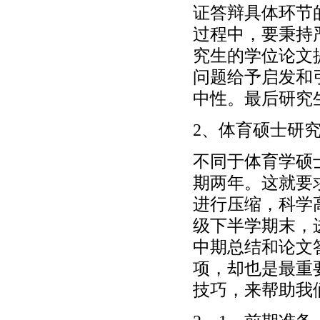
证答辩具体环节
过程中，要秉持
究生的学位论文
问题给予启发和
中性。最后研究
2、体育硕士研
不同于体育学硕
期两年。这就要
进行压缩，科学
级下半学期末，
中期总结和论文
项，却也是最重
技巧，来帮助我