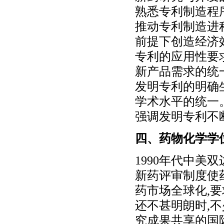
熟悉专利制造程
推动专利制造进
前提下创造经济
专利的应用性要
新产品需求的统
发明专利的明确
学术水平的统一
强调发明专利不
四、药物化学学
1990年代中
新药评审制度使
药市场全球化,
还不甚明朗时,
究成果共享的国际