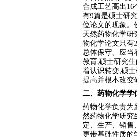
合成工艺高出1
有9篇是硕士研
位论文的现象。
天然药物化学研究
物化学论文只有2
总体保守。应当
教育,硕士研究
着认识转变,硕
提高并根本改变
二、药物化学学
药物化学负责为
然药物化学研究
定、生产、销售
更带基础性质的