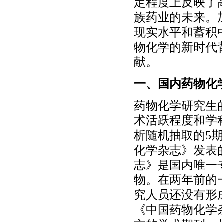
定程度上反映了
族药业的未来。
现实水平和蓄积
物化学的新时代
献。
一、国内药物化
药物化学研究生
术活跃程度和学
析随机抽取的5期(
化学杂志》发表
志》是国内唯一
物。在两年前的
究人员还没有形
《中国药物化学