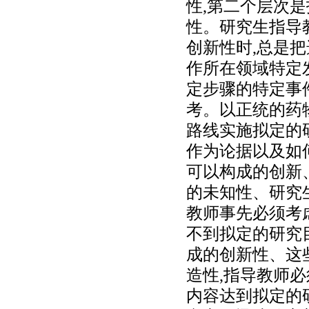
性,第二个层次
性。研究生指导
创新性时,总是
作所在领域特定
定步骤的特定事
考。以正统的药
路线实施拟定的
作为论据以及如
可以构成的创新
的未知性、研究
教师事先必须考
不到拟定的研究
成的创新性、这
造性,指导教师
内容达到拟定的