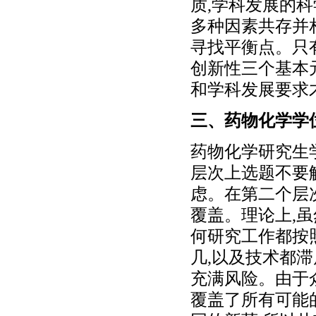
质,学科发展的
多种因素共存并
寻找平衡点。只
创新性三个基本
和学科发展要求
三、药物化学学
药物化学研究生
层次上选题不要
虑。在第二个层
覆盖。理论上,
何研究工作都按
几,以及技术都
充满风险。由于
覆盖了所有可能