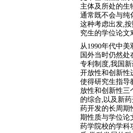
主体及所处的生
通常既不会与纯
这种考虑出发,
究生的学位论文
从1990年代中
国外当时仍然处
专利制度,我国
开放性和创新性
使得研究生指导
放性和创新性三
的综合,以及新
药开发的长周期
期性质与学位论
药学院校的学科