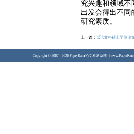
究兴趣和领域不
出发会得出不同
研究素质。
上一篇：
试论文科硕士学位论
Copyright © 2007 - 2026 PaperRater论文检测系统（www.PaperRa