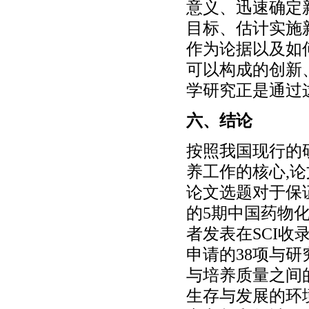
意义、迅速确定
目标、估计实施
作为论据以及如
可以构成的创新
学研究正是通过
六、结论
按照我国现行的
养工作的核心,
论文选题对于保
的5期中国药物
者发表在SCI收
申请的38项与
与培养质量之间
生存与发展的环