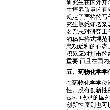
研究生在国外知
生培养质量的有
规定了严格的写
究生熟悉知名杂
名杂志对研究工
的稿件格式规范
急功近利的心态
积累应对打击的
重要,而且在国
五、药物化学学
在药物化学学位
性。没有创新性
被SCI收录的
创新性原则也可