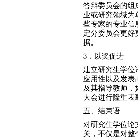
答辩委员会的组
业或研究领域为
些专家的专业信
定分委员会更好
据。
3．以奖促进
建立研究生学位
应用性以及发表
及其指导教师，
大会进行隆重表
五、结束语
对研究生学位论
关，不仅是对整