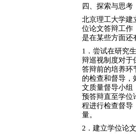
四、探索与思考
北京理工大学建
位论文答辩工作
是在某些方面还
1．尝试在研究
辩巡视制度对于
答辩前的培养环
的检查和督导，
文质量督导小组
预答辩直至学位
程进行检查督导
量。
2．建立学位论