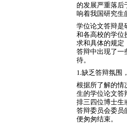
的发展严重落后
响着我国研究生
学位论文答辩是
和各高校的学位
求和具体的规定
答辩中出现了一
待。
1.缺乏答辩氛围
根据所了解的情
生的学位论文答
排三四位博士生
答辩委员会委员
便匆匆结束。