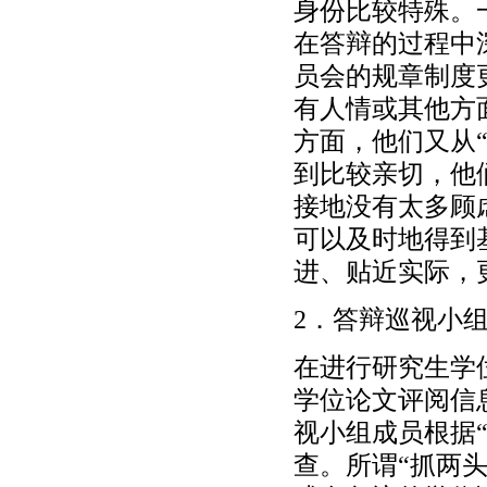
身份比较特殊。
在答辩的过程中
员会的规章制度
有人情或其他方
方面，他们又从
到比较亲切，他
接地没有太多顾
可以及时地得到
进、贴近实际，
2．答辩巡视小
在进行研究生学
学位论文评阅信
视小组成员根据
查。所谓“抓两