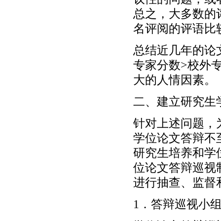
总之，大多数的
名评阅的评语比
总结近几年的论
专家分数>校外
大的人情因素。
二、建立研究生
针对上述问题，
学位论文答辩不
研究生培养和学
位论文答辩巡视
进行抽查、监督
1．答辩巡视小