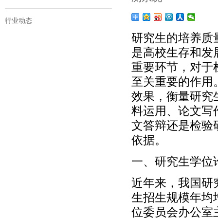
行业动态
研究生的培养质
是高校生存和发
重要环节，对于
至关重要的作用
效果，衡量研究
料运用、论文写
文答辩还是检验
依据。
一、研究生学位
近年来，我国研
生招生规模年均
位委员会办公室