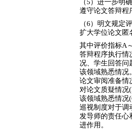
（5）进一步明
遵守论文答辩程
（6）明文规定
扩大学位论文匿
其中评价指标A
答辩程序执行情
况、学生回答问
该领域熟悉情况
论文审阅准备情
对论文质疑情况(
该领域熟悉情况
巡视制度对于调
发导师的责任心
进作用。