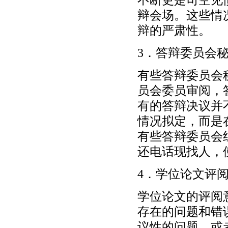
辩会场。这些情
辩的严肃性。
3．答辩委员会
有些答辩委员会
员会委员审阅，
有的答辩决议并
情况拟定，而是
有些答辩委员会
还电话现找人，
4．学位论文评
学位论文的评阅
存在的问题和错
议性的问题，或