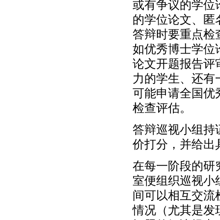
或有争议的学位
的学位论文、匿
答辩时要重点检
如优秀博士学位
论文开题报告评
力的学生、还有
可能申请全国优
检查评估。
答辩巡视小组持
价打分，并给出
在每一阶段的研
室便组织巡视小
间可以相互交流
情况（尤其是发