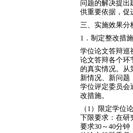
问题的解决提出
供重要依据，促
三、实施效果分
1．制定整改措
学位论文答辩巡
论文答辩各个环
的真实情况。从
新情况、新问题
学位评定委员会
改措施。
（1）限定学位
下限要求：在研
要求30～40分