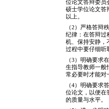
位论文答辩委员
硕士学位论文答
以上。
（2）严格答辩
纪律：在答辩过
机、保持安静，
过程中要仔细听
（3）明确要求
生指导教师一般
常必要时才能对
（4）明确要求
位论文，以便在
的质量与水平。