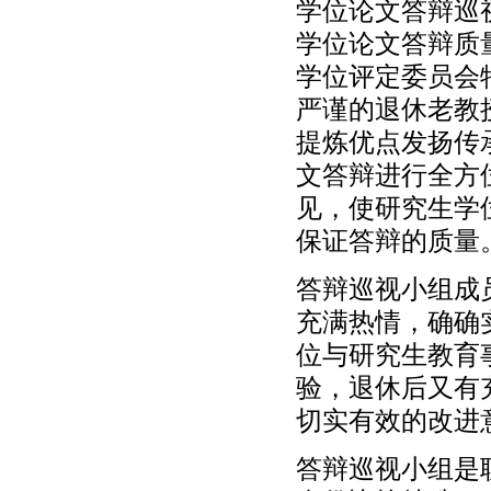
学位论文答辩巡
学位论文答辩质
学位评定委员会
严谨的退休老教
提炼优点发扬传
文答辩进行全方
见，使研究生学
保证答辩的质量
答辩巡视小组成
充满热情，确确
位与研究生教育
验，退休后又有
切实有效的改进
答辩巡视小组是