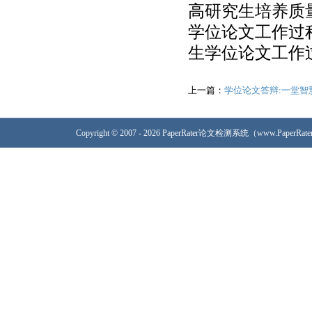
高研究生培养质
学位论文工作过
生学位论文工作
上一篇：
学位论文答辩:一堂智
Copyright © 2007 - 2026 PaperRater论文检测系统（www.PaperRa