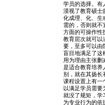
学员的选择。有
漠视了教育硕士
化成理、化、生
需的，否则就不
方面的可操作性
教育层次就可以
要，至多可以由
盲目地满足了这
用为理由主张删
是适合教育培养
别，就在其扬长
课程设置上有一
以满足学员需要
就没了规矩，学
为专业行为的依