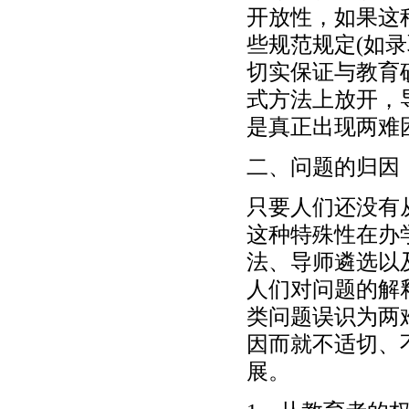
开放性，如果这
些规范规定(如
切实保证与教育
式方法上放开，
是真正出现两难
二、问题的归因
只要人们还没有
这种特殊性在办
法、导师遴选以
人们对问题的解
类问题误识为两
因而就不适切、
展。