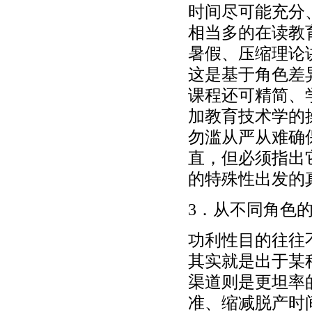
时间尽可能充分
相当多的在读教
暑假、压缩理论
这是基于角色差
课程还可精简、
加教育技术学的
勿滥从严从难确
直，但必须指出
的特殊性出发的
3．从不同角色
功利性目的往往
其实就是出于某
渠道则是更坦率
准、缩减脱产时