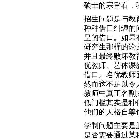
硕士的宗旨看，
招生问题是与教
种种借口纠缠的
皇的借口。如果
研究生那样的论
并且最终败坏教
优教师、艺体课
借口。名优教师
然而这不足以令
教师中真正名副
低门槛其实是种
他们的人格自尊
学制问题主要是
是否需要通过某