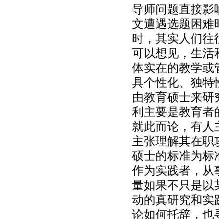
导师问题直接影
文遭遇选题困难
时，其实人们往
可以想见，生活
体实在的教学或
具个性化、独特
由教育硕士来研
利主要是教育者
就此而论，有人
主张理解其在职
硕士的标准为标
作为实践者，从
量如果不只是以
动的真研究和实
论如何托辞，也