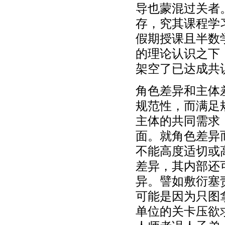
导也蒙混过关者
存，究其课程学
假期授课且半数
的理论认识之下
架空了已达成共
角色差异和主体
规范性，而满足
主体的共同需求
面。就角色差异
不能高度适切或
差异，其内部还
异。譬如敷衍塞
可能是因为只图
单位的关卡压欲