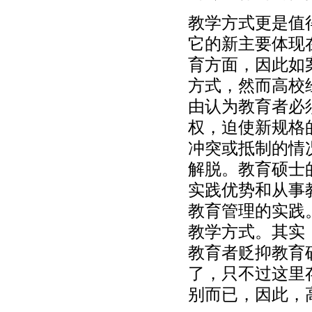
教学方式更是值
它的新主要体现
育方面，因此如
方式，然而高校
由认为教育者必
权，迫使新规格
冲突或抵制的情
解脱。教育硕士
实践优势和从事
教育管理的实践
教学方式。其实
教育者贬抑教育
了，只不过这里
别而已，因此，