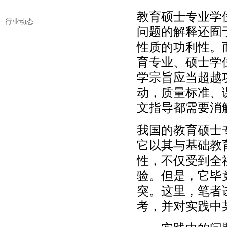
教育硕士专业学
行业动态
问题的解释还囿
性质的功利性。
育专业、硕士学
学宗旨应当超越
动，质量标准、
文指导都需要消
我国的教育硕士
它以其与基础教
性，不仅受到全
验。但是，它毕
突。这里，笔者
考，并对实践中