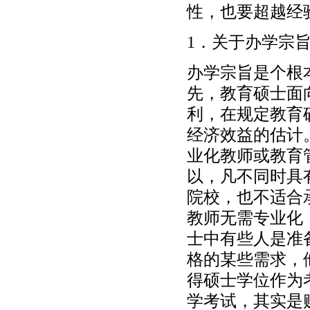
性，也要超越经
1．关于办学宗
办学宗旨是个根
先，教育硕士面
利，在规定教育
经济效益的估计
业化教师或教育
以，凡不同时具
院校，也不适合
教师无需专业化
士中有些人是准
格的某些需求，
得硕士学位作为
学考试，其实是