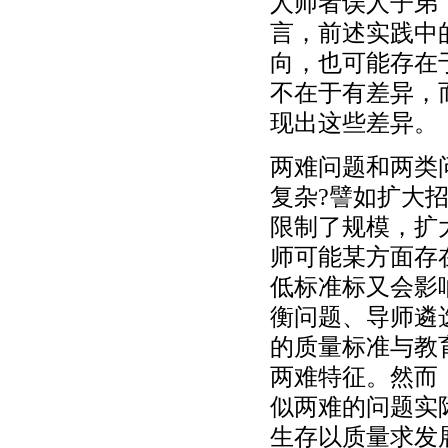
人师者误人子弟
言，前述实践中
向，也可能存在
不在于有差异，
现出这些差异。
两难问题和两类
复杂?譬如扩大
限制了规模，扩
师可能某方面存
低标准标又会影
衡问题、导师遴
的质量标准与教
两难特征。然而
似两难的问题实
生存以质量求发