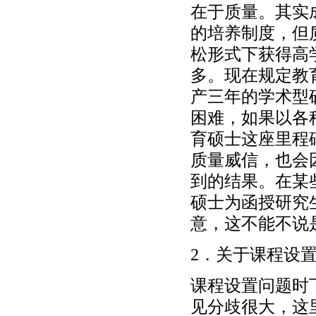
在于质量。其实
的培养制度，但
松形式下获得高
多。现在规定教
产三年的学术型
困难，如果以各
育硕士这座里程
质量威信，也会
到的结果。在某
硕士为函授研究
意，这不能不说
2．关于课程设
课程设置问题时
见分歧很大，这