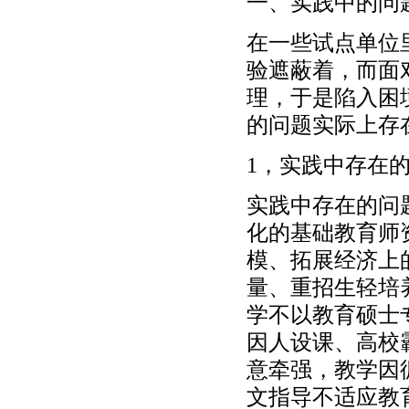
一、实践中的问
在一些试点单位
验遮蔽着，而面
理，于是陷入困
的问题实际上存
1，实践中存在
实践中存在的问
化的基础教育师
模、拓展经济上
量、重招生轻培
学不以教育硕士
因人设课、高校
意牵强，教学因
文指导不适应教