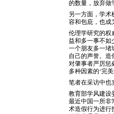
的数量，放弃做
另一方面，学术
容和包庇，也成
伦理学研究的权
益和多一事不如
一个朋友多一堵
自己的声誉。造
对肇事者严厉惩
多种因素的‘完
笔者在采访中也
教育部学风建设
最近中国一所非
术造假行为进行