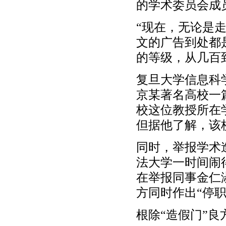
的学术委员会成
“现在，无论是
文的广告到处都
的等级，从几百
复旦大学信息科
京某著名高校一篇
校这位教授所在
但据他了解，该
同时，举报学术
法大学一时间闹
在举报同事金仁
方同时作出“停
根除“造假门”良