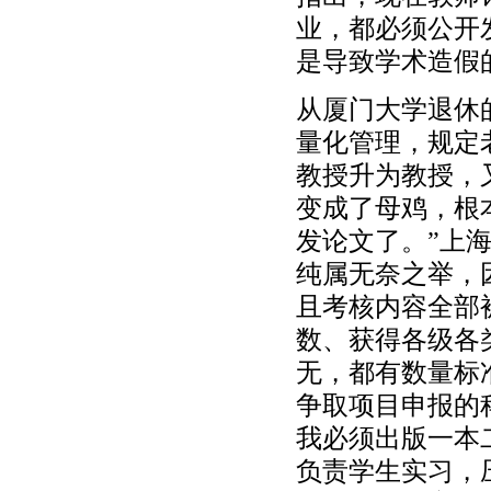
业，都必须公开
是导致学术造假
从厦门大学退休
量化管理，规定
教授升为教授，
变成了母鸡，根
发论文了。”上
纯属无奈之举，
且考核内容全部
数、获得各级各
无，都有数量标
争取项目申报的
我必须出版一本
负责学生实习，