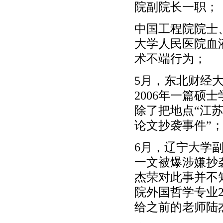
院副院长一职；
中国工程院院士
大学人民医院血
术不端行为；
5月，东北财经大
2006年一篇
除了把地点“江苏
论文抄袭事件”
6月，辽宁大学
一文被爆涉嫌抄
杰荣对此事并不
院外国哲学专业
给之前的老师陆