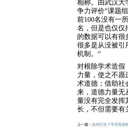
相称。由武汉大
争力评价”课题组
前100名没有一
名，但是也仅仅排
的数据可以有很
很多是从没被引
机制。”
对根除学术造假
力量，使之不愿
术道德；借助社
来，道德力量无
量没有完全发挥
长，不但需要有
上一篇：
如何打击？学术造假