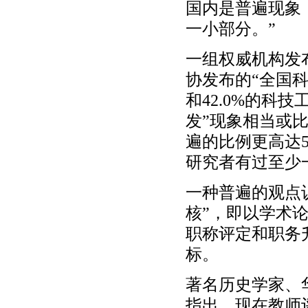
国内是普遍现象
一小部分。”
一组权威机构发
协发布的“全国科
和42.0%的科
发”现象相当或
遍的比例更高达5
研究者有过至少
一种普遍的观点
核”，即以学术
职称评定和职务
标。
著名历史学家、
指出，现在教师