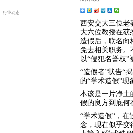
行业动态
西安交大三位老
大六位教授在获
造假后，联名向
免去相关职务。
以“侵犯名誉权”
“造假者”状告
的“学术造假”
本该是一片净土
假的良方到底何
“学术造假”，
念，现在似乎变