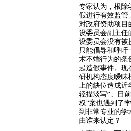
专家认为，根除
假进行有效监管
对政府资助项目
设委员会副主任
设委员会没有被
只能倡导和呼吁
术不端行为的条
起造假事件。现
研机构态度暧昧
上的缺位造成近
轻描淡写”。日
权”案也遇到了
到非常专业的学
由谁来认定？