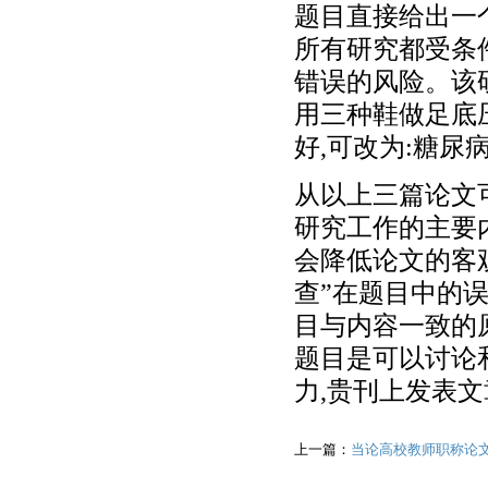
题目直接给出一
所有研究都受条
错误的风险。该
用三种鞋做足底
好,可改为:糖
从以上三篇论文
研究工作的主要
会降低论文的客
查”在题目中的
目与内容一致的
题目是可以讨论
力,贵刊上发表
上一篇：
当论高校教师职称论文