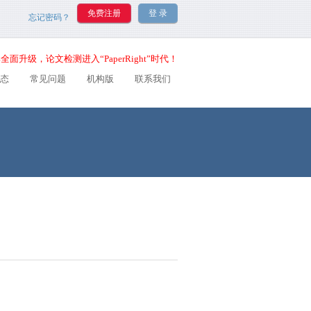
忘记密码？
全面升级，论文检测进入“PaperRight”时代！
态
常见问题
机构版
联系我们