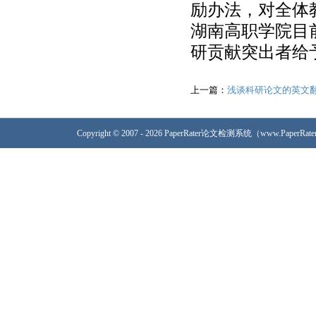
励办法，对全体
湖南高职学院目
研贡献突出者给
上一篇：
浅谈科研论文的英文
Copyright © 2007 - 2026 PaperRater论文检测系统（www.PaperRa