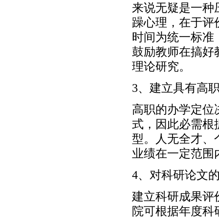
来说无疑是一种
躁心理，在于评
时间为统一标准
鼓励教师在搞好
理论研究。
3、建立具有高
高职的办学定位
式，因此必需根
型。人无全才、
业绩在一定范围
4、对科研论文
建立科研成果评
院可根据年度科