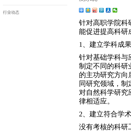
行业动态
针对高职学院科
能促进提高科研
1、建立学科成
针对基础学科与
制定不同的科研
的主功研究方向
同研究领域，制
对自然科学研究
律相适应。
2、建立符合学
没有考核的科研