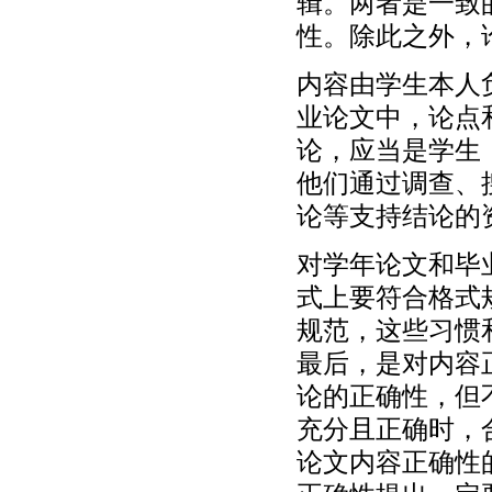
辑。两者是一致
性。除此之外，
内容由学生本人
业论文中，论点
论，应当是学生
他们通过调查、
论等支持结论的
对学年论文和毕
式上要符合格式
规范，这些习惯
最后，是对内容
论的正确性，但
充分且正确时，
论文内容正确性