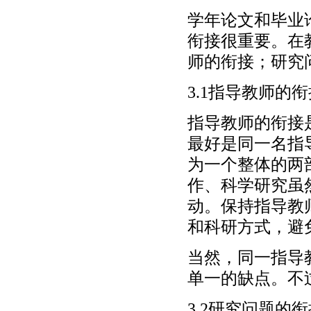
学年论文和毕业
衔接很重要。在
师的衔接；研究
3.1指导教师的
指导教师的衔接
最好是同一名指
为一个整体的两
作、科学研究虽
动。保持指导教
和科研方式，避
当然，同一指导
单一的缺点。不
3.2研究问题的