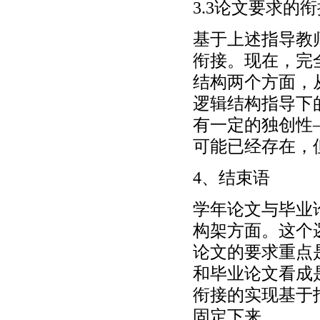
3.3论文要求的
基于上述指导教
衔接。现在，完
结构两个方面，
逻辑结构指导下
有一定的独创性
可能已经存在，
4、结束语
学年论文与毕业
构架方面。这个
论文的要求重点
和毕业论文看成
衔接的实现基于
固定下来。