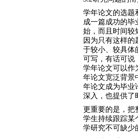
学年论文的选题
成一篇成功的毕
始，而且时间较
因为只有这样的
于较小、较具体
可写，有话可说
学年论文可以作
年论文宽泛背景
年论文成为毕业
深入，也提供了
更重要的是，把
学生持续跟踪某
学研究不可缺少