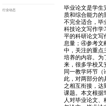
毕业论文是学生
行业动态
质和综合能力的
不完全适合，毕
科技论文写作学
平的科研论文写
息量；④参考文
中，关注的重点
培养的内容。为
来，很多学校又
同一教学环节（
此，对两部分的
之相互衔接，达
课题。本文根据
人对毕业论文、