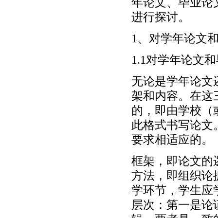
年论文、毕业论
进行探讨。
1、对学年论文
1.1对学年论文
无论是学年论文
架和内容。在这
的，即由学校（
此格式书写论文
要求相适应的。
框架，即论文的
方法，即组织论
学环节，学生应
层次：第一是论