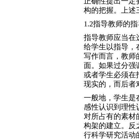
正确性提出一定
构的把握。上述
1.2指导教师的
指导教师应当在
给学生以指导，
写作而言，教师
面。如果过分强
或者学生必须在
现实的，而后者
一般地，学生是
感性认识到理性
对所占有的素材
构架的建立。反
行科学研究活动