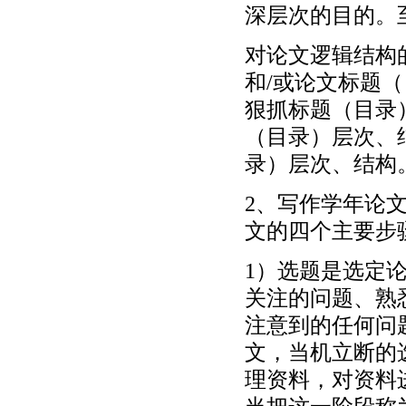
深层次的目的。
对论文逻辑结构
和/或论文标题
狠抓标题（目录
（目录）层次、
录）层次、结构
2、写作学年论
文的四个主要步
1）选题是选定
关注的问题、熟
注意到的任何问
文，当机立断的
理资料，对资料