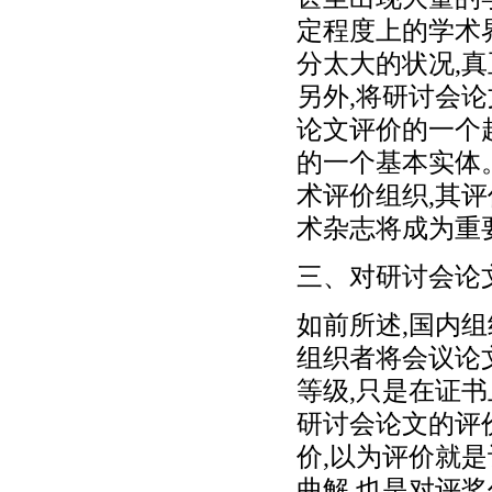
定程度上的学术
分太大的状况,
另外,将研讨会
论文评价的一个
的一个基本实体
术评价组织,其评
术杂志将成为重
三、对研讨会论
如前所述,国内
组织者将会议论
等级,只是在证书
研讨会论文的评
价,以为评价就
曲解,也是对评