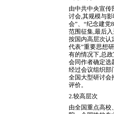
由中共中央宣传
讨会,其规模与影
会”、“纪念建党
范围征集,最后
按国内高层次认
代表”重要思想研
有的情况下,总
会同作者确定选
经过会议组织部
全国大型研讨会
评价。
2.较高层次
由全国重点高校