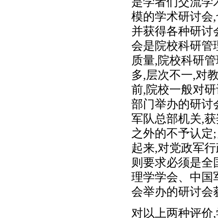
是学者们交流学
模的学术研讨会
并获得各种研讨
会是院校科研管
质量,院校科研管
多,层次不一,
前,院校一般对
部门举办的研讨
军队总部机关,
之外的不予认定
起来,对党政军
则要求必须是全
理学学会、中国
会举办的研讨会
对以上两种评价