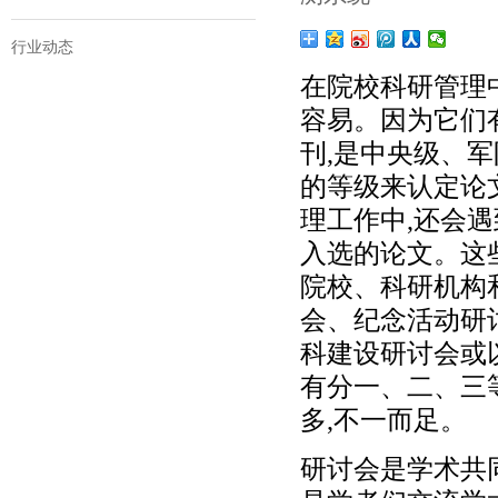
行业动态
在院校科研管理
容易。因为它们
刊,是中央级、
的等级来认定论
理工作中,还会遇
入选的论文。这
院校、科研机构
会、纪念活动研
科建设研讨会或
有分一、二、三
多,不一而足。
研讨会是学术共