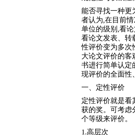
能否寻找一种更
者认为,在目前
单位的级别,看
看论文发表、转
性评价变为多次
大论文评价的客
书进行简单认定
现评价的全面性
一、定性评价
定性评价就是看
获的奖。可考虑
个等级来评价。
1.高层次