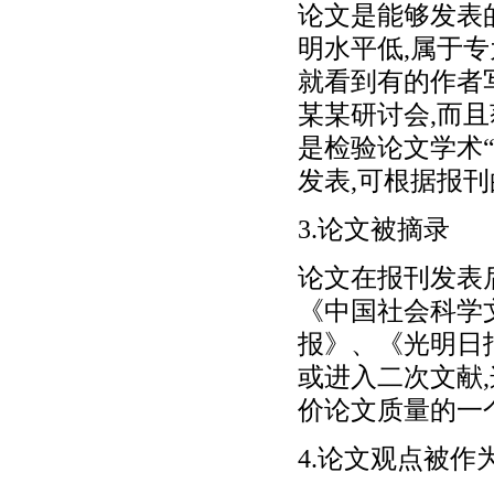
论文是能够发表
明水平低,属于专
就看到有的作者
某某研讨会,而且
是检验论文学术
发表,可根据报
3.论文被摘录
论文在报刊发表
《中国社会科学
报》、《光明日
或进入二次文献
价论文质量的一
4.论文观点被作