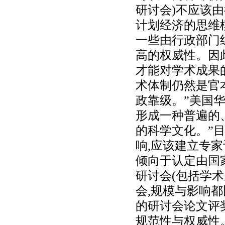
研讨会)不应该
计划经济的思维
一些由行政部门
高的权威性。因
才能对学术成果
术体制仍然是官
政靠级。”美国
形成一种普遍的
的科学文化。”
响,应该建立专
倾向于认定由国
研讨会(包括学
会,规模与影响
的研讨会论文评奖
规范性与权威性