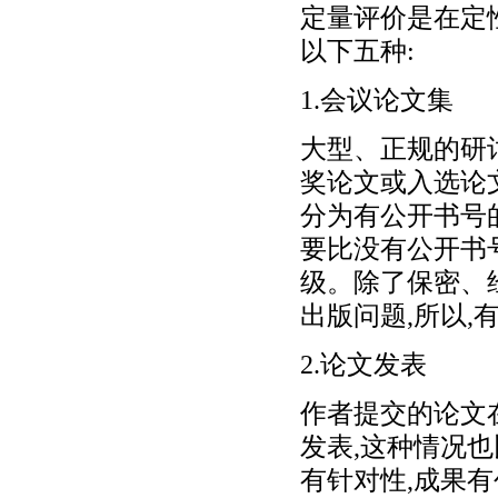
定量评价是在定
以下五种:
1.会议论文集
大型、正规的研
奖论文或入选论
分为有公开书号
要比没有公开书
级。除了保密、
出版问题,所以
2.论文发表
作者提交的论文
发表,这种情况
有针对性,成果