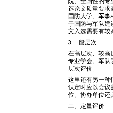
院、全国性的专业
选论文质量要求
国防大学、军事
于国防与军队建
文入选需要有较
3.一般层次
在高层次、较高
专业学会、军队
层次评价。
这里还有另一种
认定时应以会议
位、协办单位还
二、定量评价