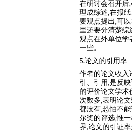
在研讨会召开后
理成综述,在报
要观点提出,可
里还要分清楚综
观点在外单位学
一些。
5.论文的引用率
作者的论文收入
引、引用,是反
的评价论文学术
次数多,表明论文
都没有,恐怕不
尔奖的评选,惟
界,论文的引证