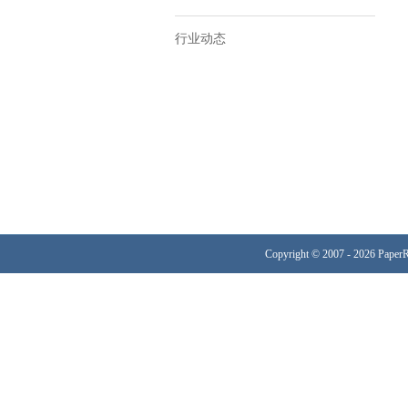
行业动态
Copyright © 2007 - 2026 