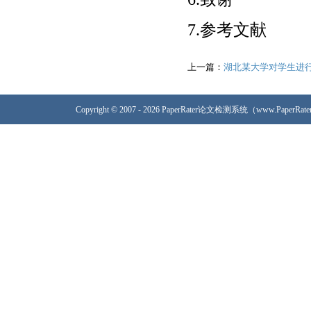
7.参考文献
上一篇：
湖北某大学对学生进行
Copyright © 2007 - 2026 PaperRater论文检测系统（www.PaperRa