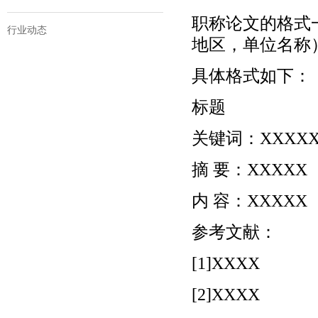
职称论文的格式
行业动态
地区，单位名称）
具体格式如下：
标题
关键词：XXXX
摘 要：XXXXX
内 容：XXXXX
参考文献：
[1]XXXX
[2]XXXX