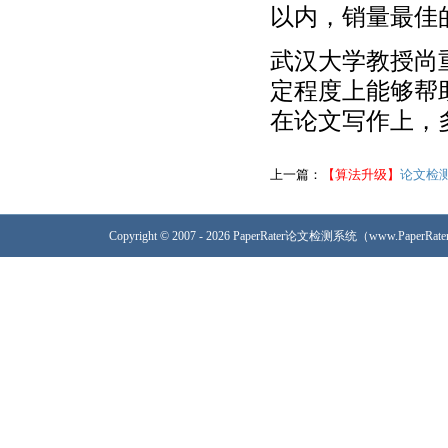
以内，销量最佳
武汉大学教授尚
定程度上能够帮
在论文写作上，
上一篇：
【算法升级】
论文检
Copyright © 2007 - 2026 PaperRater论文检测系统（www.PaperRa