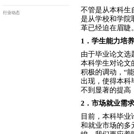
不管是从本科生
行业动态
是从学校和学院
革已经迫在眉睫
1．学生能力培
由于毕业论文选
本科学生对论文
积极的调动，“
出现，使得本科
不到显著的提高
2．市场就业需
目前，本科毕业
和就业市场的多