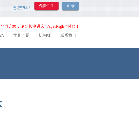
忘记密码？
全面升级，论文检测进入“PaperRight”时代！
态
常见问题
机构版
联系我们
量