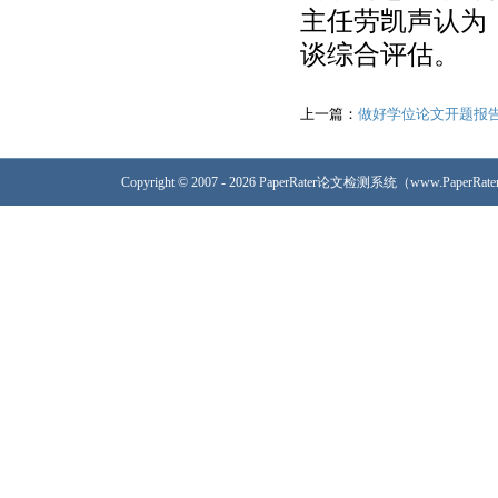
主任劳凯声认为
谈综合评估。
上一篇：
做好学位论文开题报
Copyright © 2007 - 2026 PaperRater论文检测系统（www.PaperRa