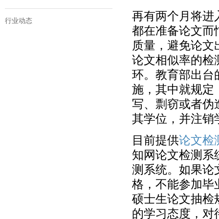
再有两个月将进
行业动态
都在准备论文而
质量，避免论文
论文相似率的检
环。教育部出台
施，其中就规定
写、剽窃或者伪
其学位，并注销
目前提供
论文检
知网论文检测系统
测系统。如果论
格，不能参加毕
硕士生论文抽检
的学习态度，对