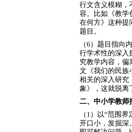
行文含义模糊，
容。比如《教学
在何方》这种提
题目。
（6）题目指向
行学术性的深入
究教学内容，偏
文《我们的民族
相关的深入研究
象》，这就脱离
二、中小学教师
（1）以“范围
开口小，发掘深
即可解决问题。