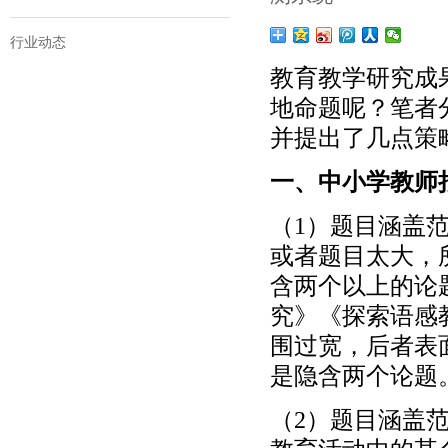
行业动态
教育教学研究成
地命题呢？笔者
并提出了几点策
一、中小学教师
（1）题目涵盖
或者题目太大，
含两个以上的论
究》《探索语感
围过宽，后者表
是隐含两个论题
（2）题目涵盖