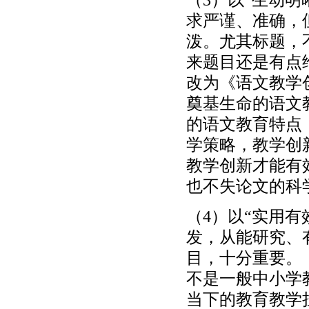
求严谨、准确，
泼。尤其标题，
来题目还是有点
改为《语文教学
奠基生命的语文
的语文教育特点
学策略，教学创
教学创新才能有
也不失论文的科
（4）以“实用
发，从能研究、
目，十分重要。
不是一般中小学
当下的教育教学