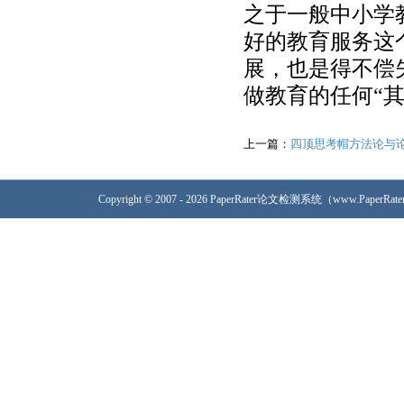
之于一般中小学
好的教育服务这
展，也是得不偿
做教育的任何“
上一篇：
四顶思考帽方法论与
Copyright © 2007 - 2026 PaperRater论文检测系统（www.PaperRa