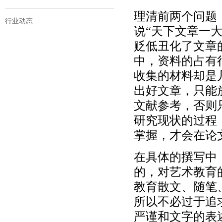
理清前两个问题
行业动态
说“天下文章一
贬低丑化了文章
中，资料的占有
收集的材料却是
出好文章，只能
文献参考，否则
研究现状的过程
掌握，才会在论
在具体的撰写中
的，对艺术教育
教育散文、随笔
所以不必过于追
严谨和文字的表