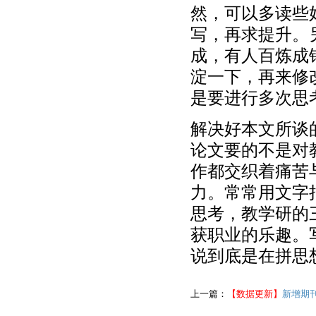
然，可以多读些
写，再求提升。
成，有人百炼成
淀一下，再来修
是要进行多次思
解决好本文所谈
论文要的不是对
作都交织着痛苦
力。常常用文字
思考，教学研的
获职业的乐趣。
说到底是在拼思
上一篇：
【数据更新】
新增期刊