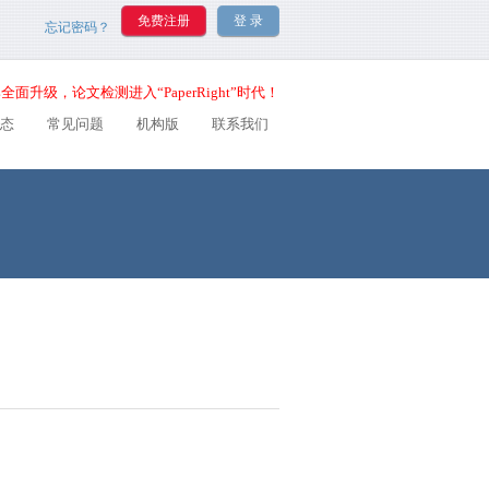
忘记密码？
全面升级，论文检测进入“PaperRight”时代！
态
常见问题
机构版
联系我们