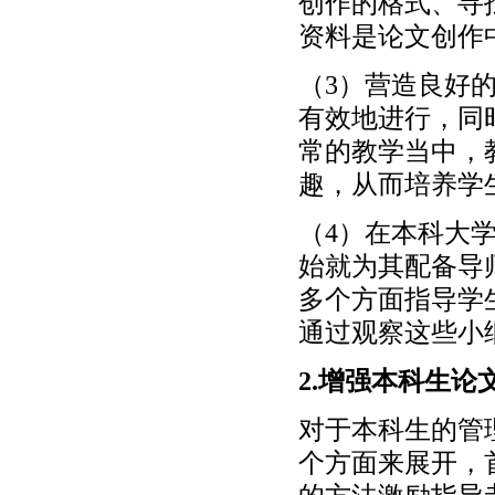
创作的格式、寻
资料是论文创作
（3）营造良好
有效地进行，同
常的教学当中，
趣，从而培养学
（4）在本科大
始就为其配备导
多个方面指导学
通过观察这些小
2.增强本科生论
对于本科生的管
个方面来展开，