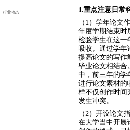
1.重点注意日常
行业动态
（1）学年论文
年度学期结束时
检验学生在这一
吸收。通过学年
提高论文的写作
毕业论文相结合
中，前三年的学
进行论文素材的
样不仅创作时间
发生冲突。
（2）开设论文
在大学当中开展