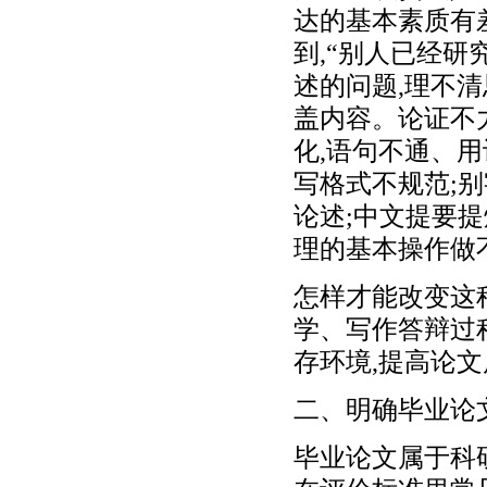
达的基本素质有
到,“别人已经研
述的问题,理不清
盖内容。论证不
化,语句不通、
写格式不规范;
论述;中文提要提
理的基本操作做
怎样才能改变这
学、写作答辩过
存环境,提高论文
二、明确毕业论
毕业论文属于科