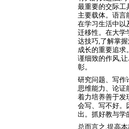
最重要的交际工
主要载体。语言
在学习生活中以
迁移性。在大学
达技巧,了解掌
成长的重要追求
谨细致的作风,
彰。
研究问题、写作
思维能力、论证
着力培养善于发
会写、写不好。
出。抓好教与学
总而言之,提高本