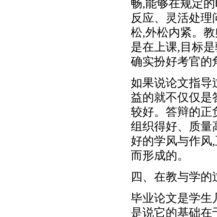
畅,能够在规定
反应、灵活处理问
松,外松内紧。
是在上课,目标
确实扮好考官的
如果说论文指导
益的就不仅仅是
较好。答辩的正
组织得好、质量
好的学风与作风
而形成的。
四、在教与学的
毕业论文是学生
是说它的基础在