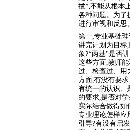
拔”,不能从根
各种问题。为了
进行审视和反思
第一,专业基础
讲完计划为目标
象?“两基”是否
这些方面,教师
过、检查过、用
方面,有没有要
有统一的认识、
的要求,是否对
实际结合做得如
专业理论怎样应
引导?有没有启