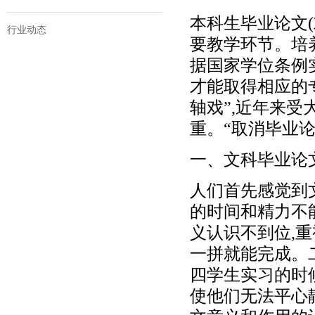
本科生毕业论文
行业动态
要教学环节。培
据国家学位条例
才能取得相应的
轴戏”,近年来
重。“取消毕业
一、文科毕业论
人们首先感觉到
的时间和精力不
义认识不到位,
一拼就能完成。
四学生实习的时
使他们无法平心