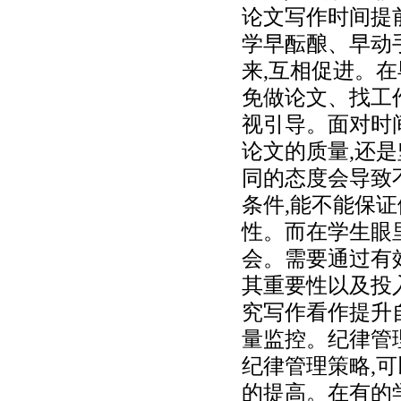
论文写作时间提
学早酝酿、早动
来,互相促进。
免做论文、找工
视引导。面对时
论文的质量,还
同的态度会导致
条件,能不能保
性。而在学生眼
会。需要通过有
其重要性以及投
究写作看作提升
量监控。纪律管
纪律管理策略,
的提高。在有的