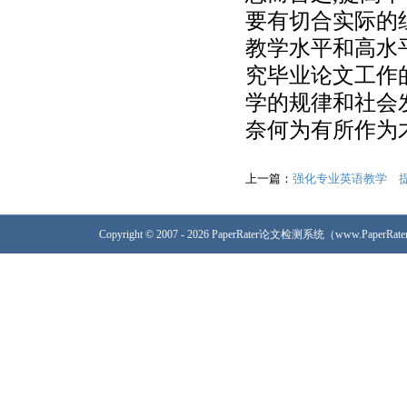
要有切合实际的
教学水平和高水
究毕业论文工作
学的规律和社会
奈何为有所作为
上一篇：
强化专业英语教学 
Copyright © 2007 - 2026 PaperRater论文检测系统（www.PaperRa