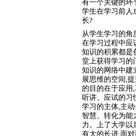
有一个关键的环
学生在学习前人
长?
从学生学习的角
在学习过程中应
知识的积累都是
堂上获得学习的
知识的网络中建
展思维的空间,
的目的在于应用
听讲、应试的习
学习的主体,主动
智慧、转化为能
力。上了大学以
有大的长进,面