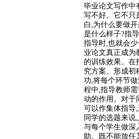
毕业论文写作中
写不好。它不只
白,为什么要做
是什么样子?指
指导时,也就会少
业论文真正成为
的训练效果。在
究方案、形成初
功,将每个环节
程中,指导教师
动的作用。对于
可以作集体指导
同学的选题来说
与每个学生做深
助。既不能放任