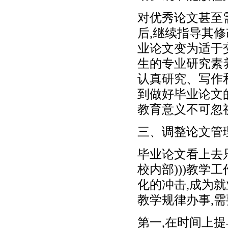
对优秀论文甚至
后,继续指导其
业论文变为适于
生的专业研究素
认真研究、写作
到做好毕业论文
教育意义不可忽
三、调整论文管
毕业论文看上去
校内部)))教
化的冲击,成为
教学规律办事,
第一,在时间上