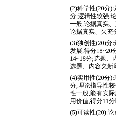
(2)科学性(20分
分;逻辑性较强,
一般,论据真实、充
论据真实、欠充分
(3)独创性(20
发展,得分18~
14~18分;选题
选题、内容欠新颖
(4)实用性(20
分;理论指导性较
性一般,能有实际
用价值,得分11
(5)可读性(20