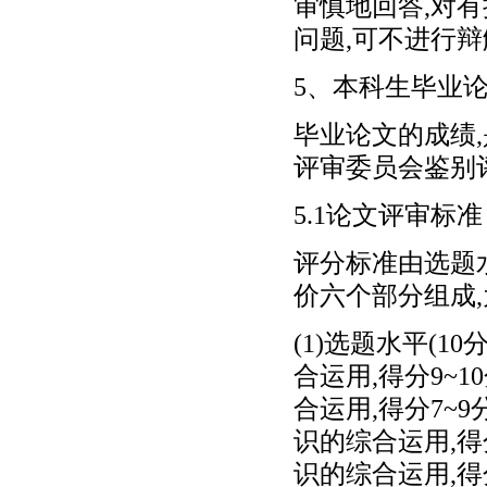
审慎地回答,对
问题,可不进行辩
5、本科生毕业
毕业论文的成绩
评审委员会鉴别
5.1论文评审标准
评分标准由选题
价六个部分组成
(1)选题水平(
合运用,得分9~
合运用,得分7~
识的综合运用,得
识的综合运用,得