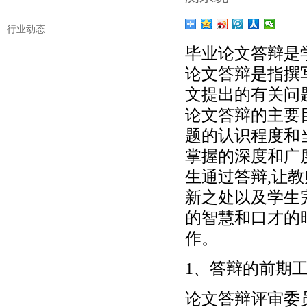
行业动态
毕业论文答辩是
论文答辩是指撰
文提出的有关问题
论文答辩的主要
题的认识程度和
掌握的深度和广
生通过答辩,让
新之处以及学生
的智慧和口才的
作。
1、答辩的前期
论文答辩评审委