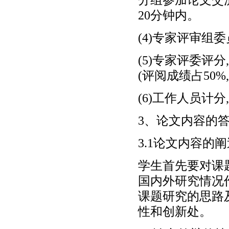
20分钟内。
(4)专家评审组
(5)专家评委评
(评阅成绩占50%
(6)工作人员计
3、论文内容的
3.1论文内容的
学生首先要对课
国内外研究情况
课题研究的思路
性和创新处。