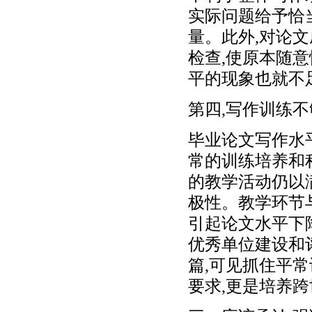
实际问题给予恰
量。此外,对论
检查,使原本随
平的现象也就不
第四,写作训练不
毕业论文写作水
常的训练培养和
的教学活动仍以
极性。教学环节
引起论文水平下
优秀单位建设和
篇,可见抓住平
要求,更是培养