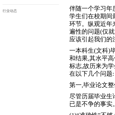
伴随一个学习年
行业动态
学生们在校期间
环节。纵观近年
遍性的问题(仅
应该引起我们的
一本科生(文科
和结果,其水平
标志,故历来为
在以下几个问题:
第一,毕业论文
尽管历届毕业生
已是不争的事实