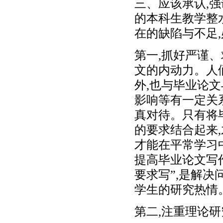
三、应该承认,
的本科生教学整
在的缺陷与不足
第一,抓好严谨
文的内动力。人
外,也与毕业论
影响等有一定关
真对待。只有将
的要求结合起来
才能在平常学习
提高毕业论文写
要求写”,是解决
学生的研究热情
第二,注重理论