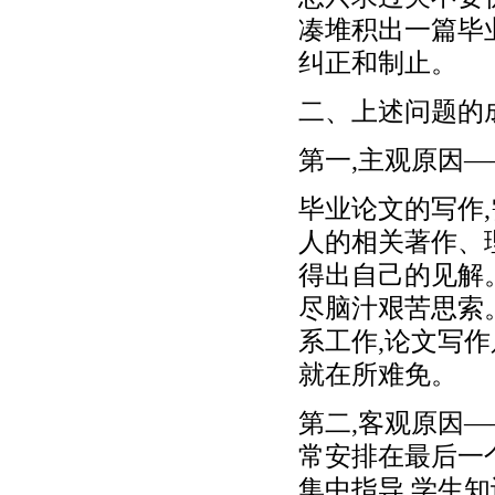
凑堆积出一篇毕
纠正和制止。
二、上述问题的成
第一,主观原因
毕业论文的写作
人的相关著作、
得出自己的见解
尽脑汁艰苦思索
系工作,论文写
就在所难免。
第二,客观原因
常安排在最后一
集中指导,学生