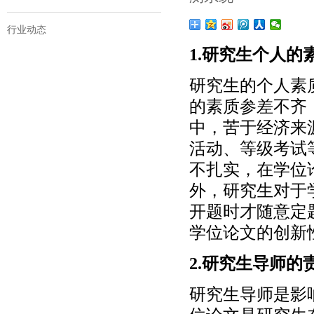
行业动态
1.研究生个人的
研究生的个人素
的素质参差不齐
中，苦于经济来
活动、等级考试
不扎实，在学位
外，研究生对于
开题时才随意定
学位论文的创新
2.研究生导师的
研究生导师是影