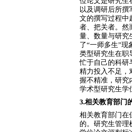
位论文是研究生
以及调研后所撰
文的撰写过程中
者、把关者。然
量、数量与研究
了“一师多生”现
类型研究生在职
忙于自己的科研
精力投入不足，
握不精准，研究
学术型研究生学
3.相关教育部门
相关教育部门在
的。研究生管理