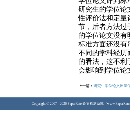
学位论文评判标
研究生的学位论
性评价法和定量
节，后者方法过
的学位论文没有
标准方面还没有
不同的学科经历
的看法，这不利
会影响到学位论
上一篇：
研究生学位论文质量
Copyright © 2007 - 2026 PaperRater论文检测系统（www.PaperRa