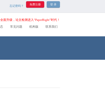
忘记密码？
全面升级，论文检测进入“PaperRight”时代！
态
常见问题
机构版
联系我们