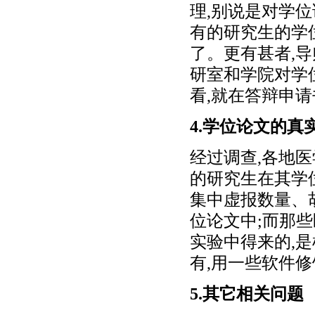
理,别说是对学
有的研究生的学
了。更有甚者,
研室和学院对学
看,就在答辩申
4.学位论文的
经过调查,各地医
的研究生在其学
集中虚报数量、
位论文中;而那
实验中得来的,
有,用一些软件
5.其它相关问