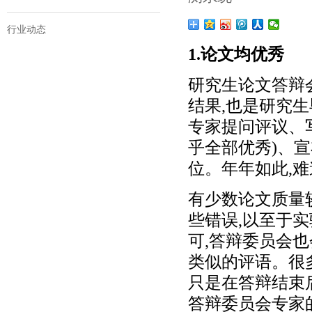
行业动态
1.论文均优秀
研究生论文答辩
结果,也是研究
专家提问评议、
乎全部优秀)、
位。年年如此,
有少数论文质量
些错误,以至于
可,答辩委员会也
类似的评语。很
只是在答辩结束
答辩委员会专家