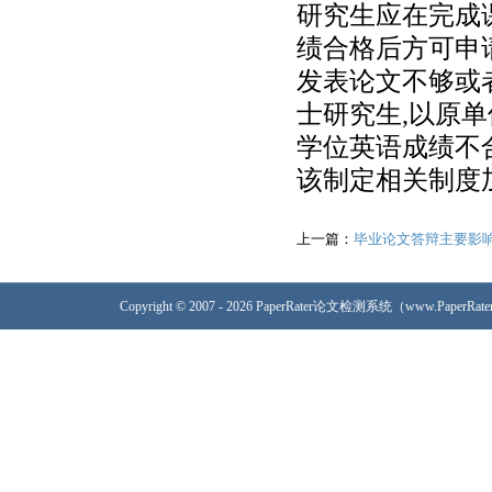
研究生应在完成
绩合格后方可申
发表论文不够或
士研究生,以原
学位英语成绩不
该制定相关制度
上一篇：
毕业论文答辩主要影
Copyright © 2007 - 2026 PaperRater论文检测系统（www.PaperRa