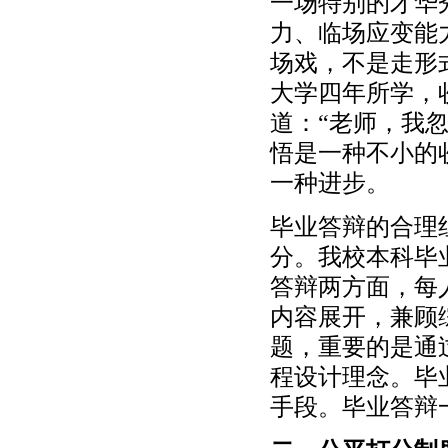
一场特别的才华
力、临场应变能
场戏，不是走形
大学四年所学，
道：“老师，我
悟是一种不小的
一种进步。
毕业答辩的合理
分。我校本科毕业
答辩两方面，每
内容展开，兼顾
题，重要的是通
程设计理念。毕
手段。毕业答辩