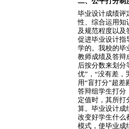
二、公平打分制
毕业设计成绩评
性、综合运用知
及规范程度以及
促进毕业设计指
学的。我校的毕
教师成绩及答辩
后按分数来划分
优”，“没有差
用“盲打分”超
答辩组学生打分
定值时，其所打
算。毕业设计成
改变好学生什么
模式，使毕业成