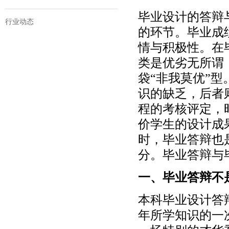
毕业设计的答辩
行业动态
的环节。毕业成
情与积极性。在
类是优劣无所谓
袋“非我莫优”
识的缺乏，后者
程的考核评定，
价学生的设计成
时，毕业答辩也
分。毕业答辩与
一、毕业答辩不
本科毕业设计答
年所学知识的一