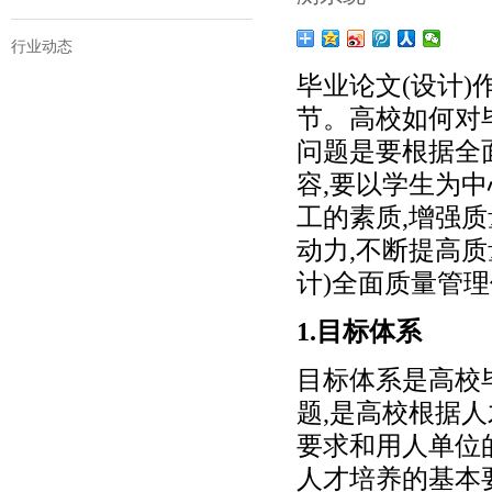
行业动态
毕业论文(设计
节。高校如何对
问题是要根据全
容,要以学生为中
工的素质,增强质
动力,不断提高质
计)全面质量管
1.目标体系
目标体系是高校
题,是高校根据
要求和用人单位的
人才培养的基本