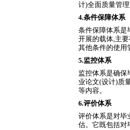
计)全面质量管
4.条件保障体系
条件保障体系是毕
开展的载体,主
其他条件的使用
5.监控体系
监控体系是确保
业论文(设计)
等内容。
6.评价体系
评价体系是对毕
估。它既包括对