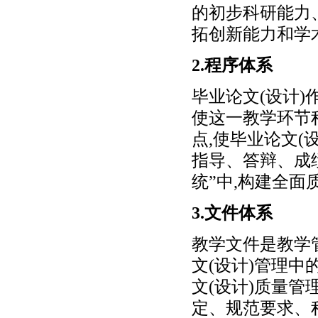
的初步科研能力
拓创新能力和学
2.程序体系
毕业论文(设计)
使这一教学环节
点,使毕业论文
指导、答辩、成绩
统”中,构建全面
3.文件体系
教学文件是教学
文(设计)管理
文(设计)质量
定、规范要求、