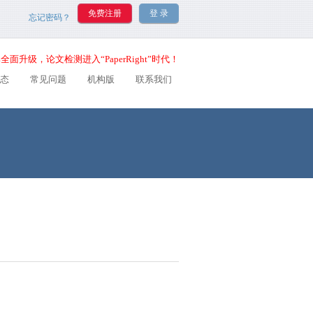
忘记密码？
全面升级，论文检测进入“PaperRight”时代！
态
常见问题
机构版
联系我们