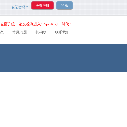
忘记密码？
全面升级，论文检测进入“PaperRight”时代！
态
常见问题
机构版
联系我们