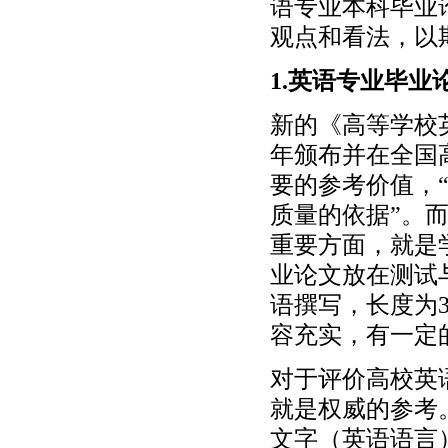
语专业本科毕业
观点和看法，以
1.英语专业毕业
新的《高等学校
年颁布并在全国
要的参考价值，
质量的依据”。
重要方面，就是
业论文放在测试
语撰写，长度为3
容充实，有一定
对于评价高校英
就是权威的参考
文字（英语语言