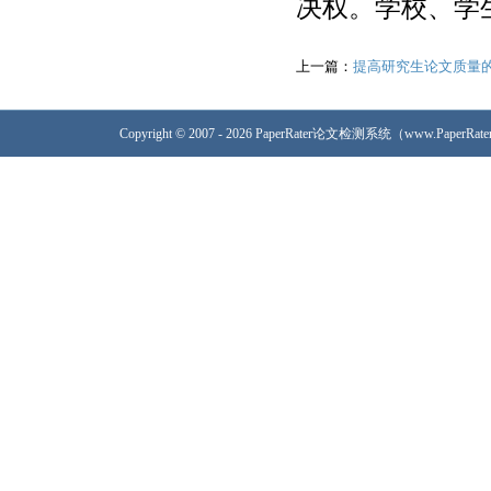
决权。学校、学
上一篇：
提高研究生论文质量
Copyright © 2007 - 2026 PaperRater论文检测系统（www.PaperRa