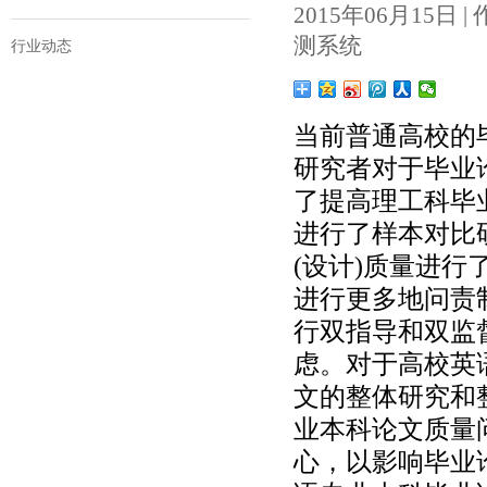
2015年06月15日 | 作者
测系统
行业动态
当前普通高校的
研究者对于毕业
了提高理工科毕
进行了样本对比
(设计)质量进
进行更多地问责
行双指导和双监
虑。对于高校英
文的整体研究和
业本科论文质量
心，以影响毕业