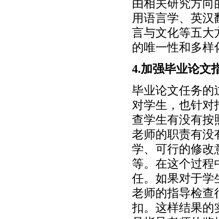
由相关研究方向
用语言学、英汉
言与文化等五大
的唯一性和多样
4.加强毕业论
毕业论文任务的
对学生，也针对
查学生有没有按
老师的职责有没
学、可行的修改
等。在这个过程
任。如果对于学
老师的指导检查
扣。这样结果的