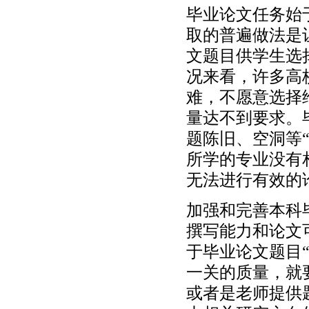
毕业论文任务始
取的普遍做法是
文题目供学生选
况来看，许多高
难，不愿意选择
量达不到要求。
题陈旧、空洞等
所学的专业没有
无法进行有效的
加强和完善本科
撰写能力和论文
于毕业论文题目
一关的质量，就
或者是老师提供