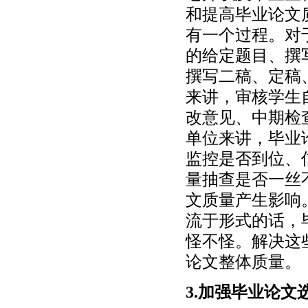
和提高毕业论文
有一个过程。对
的给定题目、撰
撰写二稿、定稿
来讲，审核学生
改意见、中期检
单位来讲，毕业
监控是否到位、
量抽查是否一丝
文质量产生影响
流于形式的话，
怪不怪。解决这
论文整体质量。
3.加强毕业论