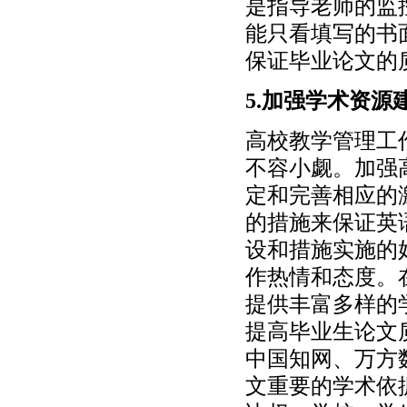
是指导老师的监
能只看填写的书
保证毕业论文的
5.加强学术资
高校教学管理工
不容小觑。加强
定和完善相应的
的措施来保证英
设和措施实施的
作热情和态度。
提供丰富多样的
提高毕业生论文
中国知网、万方
文重要的学术依