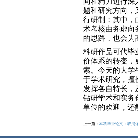
间和精力进行深
题和研究方向，
行研制；其中，
术考核由务虚向
的思路，也会为
科研作品可代毕
价体系的转变，
索。今天的大学
于学术研究，擅
发挥各自特长，
钻研学术和实务
单位的欢迎，还
上一篇：
本科毕业论文：取消