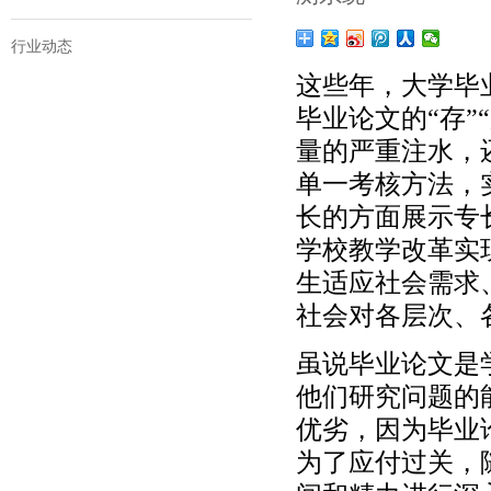
行业动态
这些年，大学毕
毕业论文的“存
量的严重注水，
单一考核方法，
长的方面展示专
学校教学改革实
生适应社会需求
社会对各层次、
虽说毕业论文是
他们研究问题的
优劣，因为毕业
为了应付过关，