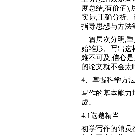
度总结,有价值)
实际,正确分析
指导思想与方法
一篇层次分明,
始雏形。写出这
难不可及,信心是
的论文就不会太
4、掌握科学方
写作的基本能力
成。
4.1选题精当
初学写作的馆员