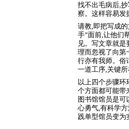
找不出毛病后,抄
察。这样容易发
请教,即把写成
手”面前,让他
见。写文章就是
理而忽视了向第
行亦有我师。俗
一道工序,关键所
以上四个步骤环
个方面都可能带
图书馆馆员是可
心勇气,有科学方
践单型馆员变为