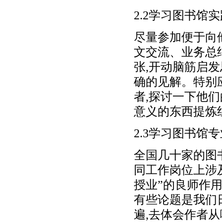
2.2学习图书馆
尽量参加便于向
文交流、业务总
张,开动脑筋启
确的见解。特别
者,探讨一下他们
意义的东西提炼
2.3学习图书馆
全国几十家的图
同工作岗位上涉
授业”的良师作用
有些论题是我们
遍,去体会作者