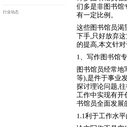
们多是非图书馆
行业动态
有一定比例。
这些图书馆员渴
下手,只好放弃这
的提高,本文针对
1、写作图书馆
图书馆员经常地
等),是件于事
探讨理论问题,
工作中实现有开
书馆员全面发展
1.1利于工作水