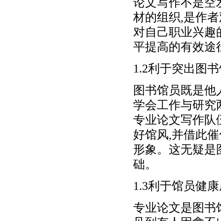
论文写作不是空
材的组织,是作
对自己职业兴趣
平提高的有效途
1.2利于突出图
图书馆员既是他
学会工作与研究
专业论文写作队
好馆风,并借此
形象。这无疑是
础。
1.3利于馆员健
专业论文是图书