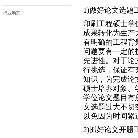
1)做好论文选题
行业动态
印刷工程硕士学
成果转化为生产
有明确的工程背
问题要有一定的
先进性。对于论
行挑选，保证有
知识，为完成论
硕士培养对象、
学位论文题目有
文选题过大不切
以免因为时间紧
2)抓好论文开题