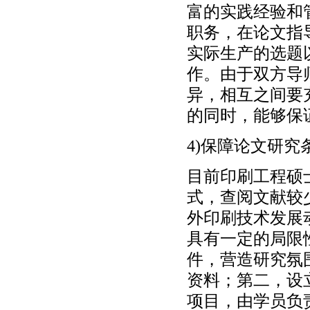
富的实践经验和
职务，在论文指
实际生产的选题
作。由于双方导
异，相互之间要
的同时，能够保
4)保障论文研究
目前印刷工程硕
式，查阅文献较
外印刷技术发展
具有一定的局限
件，营造研究氛
资料；第二，设
项目，由学员负