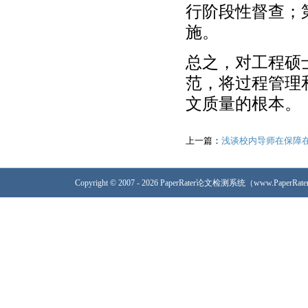
行阶段性督查；
施。
总之，对工程硕
范，将过程管理
文质量的根本。
上一篇：
浅谈校内导师在保障
Copyright © 2007 - 2026 PaperRater论文检测系统（www.PaperRa