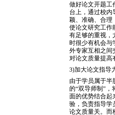
做好论文开题工
台上，通过校内
颖、准确、合理
使论文研究工作
有足够的重视，
时很少有机会与
外专家互相之间
对论文质量提高
3)加大论文指导
由于学员属于半
的“双导师制”
面的优势结合起
验，负责指导学
论文质量关。而