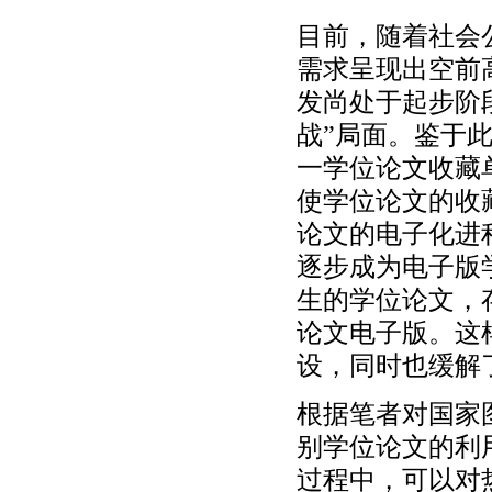
目前，随着社会
需求呈现出空前
发尚处于起步阶
战”局面。鉴于
一学位论文收藏
使学位论文的收
论文的电子化进
逐步成为电子版
生的学位论文，
论文电子版。这
设，同时也缓解
根据笔者对国家
别学位论文的利
过程中，可以对