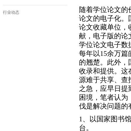
随着学位论文的
行业动态
论文的电子化。
论文收藏单位，
献，电子版的论
学位论文电子数
每年以15余万
的翘楚。此外，
收录和提供。这
源难于共享、查
之急，应早日提
困境，笔者认为
伐是解决问题的
1、以国家图书
台。