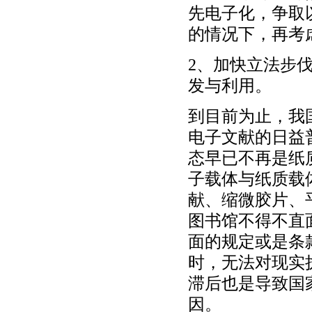
先电子化，争取
的情况下，再考
2、加快立法步
发与利用。
到目前为止，我
电子文献的日益
态早已不再是纸
子载体与纸质载
献、缩微胶片、
图书馆不得不直
面的规定或是条
时，无法对现实
滞后也是导致国
因。