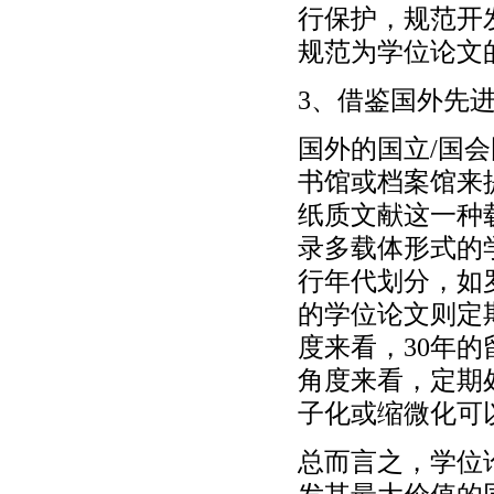
行保护，规范开
规范为学位论文
3、借鉴国外先
国外的国立/国
书馆或档案馆来
纸质文献这一种
录多载体形式的
行年代划分，如
的学位论文则定
度来看，30年
角度来看，定期
子化或缩微化可
总而言之，学位