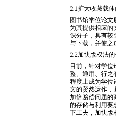
2.1扩大收藏载
图书馆学位论文
为其提供相应的
识分子，具有较
与下载，并使之
2.2加快版权法
目前，针对学位
整、通用、行之
程度上成为学位
文的贸然运作，
加倍赔偿问题的
的存储与利用要
下工夫，加快版