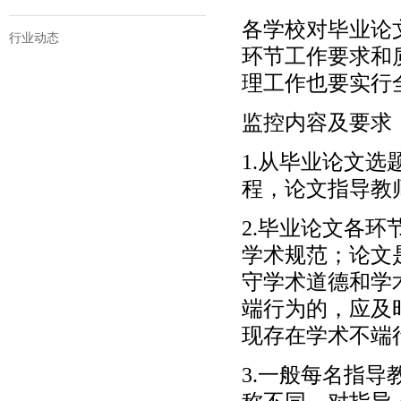
各学校对毕业论
行业动态
环节工作要求和
理工作也要实行
监控内容及要求
1.从毕业论文
程，论文指导教
2.毕业论文各
学术规范；论文
守学术道德和学
端行为的，应及
现存在学术不端
3.一般每名指