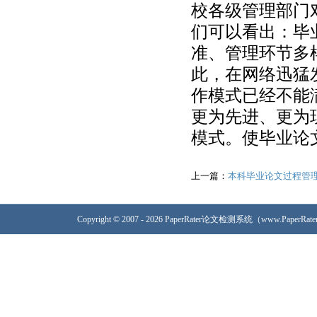
校各级管理部门
们可以看出：毕
准、管理环节多
此，在网络迅猛
作模式已经不能
更为先进、更为
模式。使毕业论
上一篇：
本科毕业论文过程管
Copyright © 2007 - 2026 PaperRater论文检测系统（www.PaperRa