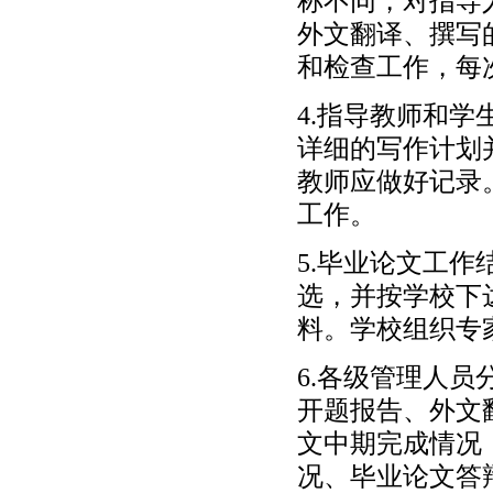
称不同，对指导
外文翻译、撰写
和检查工作，每
4.指导教师和
详细的写作计划
教师应做好记录
工作。
5.毕业论文工
选，并按学校下
料。学校组织专
6.各级管理人
开题报告、外文
文中期完成情况
况、毕业论文答