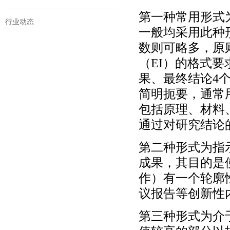
第一种常用形式
行业动态
一般均采用此种
数则可略多，原
（EI）的格式
果、最终结论4
简明扼要，通常
包括原理、材料
通过对研究结论
第二种形式为指
成果，其目的是
作）有一个轮廓
议报告等创新性
第三种形式为介