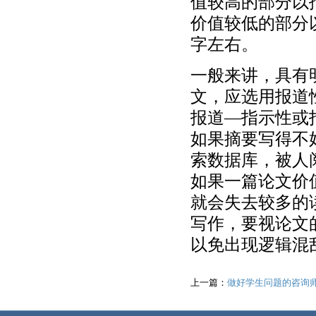
值较高的部分以
价值较低的部分
字左右。
一般来讲，具有
文，应选用报道
报道—指示性或
如果摘要写得不
索数据库，被人
如果一篇论文价
就会失去较多的
写作，要视论文
以免出现逻辑混
上一篇：
做好学生问题的咨询