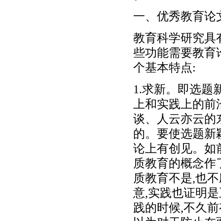
一、优秀教育论
教育科学研究具
些功能需要教育
个基本特点:
1.求新。即选题
上和实践上的前
谈、人云亦云的东
的。要使选题新颖
论上有创见。如
质教育的概念作
质教育不是,也
意,实践也证明
践的时候,不久