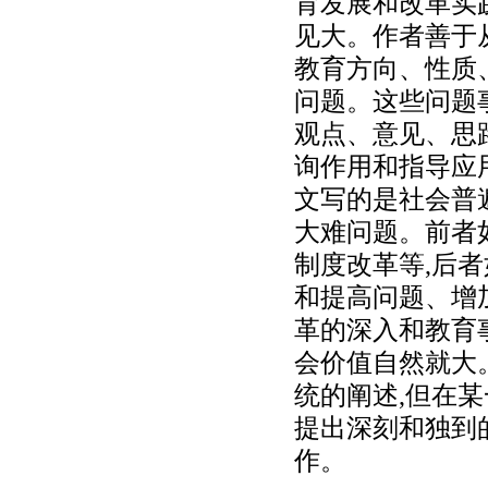
育发展和改革实
见大。作者善于
教育方向、性质
问题。这些问题
观点、意见、思
询作用和指导应
文写的是社会普
大难问题。前者
制度改革等,后
和提高问题、增
革的深入和教育
会价值自然就大
统的阐述,但在
提出深刻和独到
作。