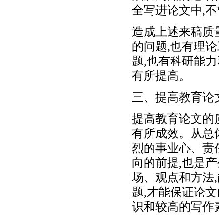
全写进论文中,不
造成上述来稿质
的问题,也有理
题,也有科研能力
有所提高。
三、提高教育论
提高教育论文的
有所成效。从总
烈的事业心、责
向的前提,也是
场、观点和方法
题,才能保证论
识和较高的写作