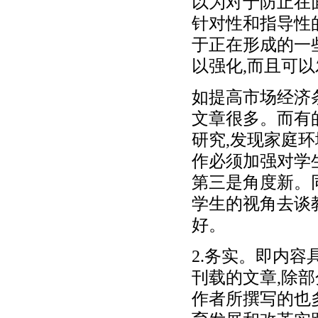
以为对于防止在
针对性和指导性
于正在形成的一
以强化,而且可
如提高市场经济
文章很多。而有
研究,发现家庭
作必须加强对学
第三是角度新。
学生的视角去谈
好。
2.务实。即内
刊载的文章,除
作者所撰写的也