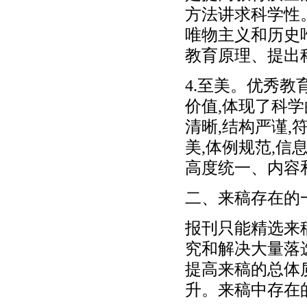
方法讲求科学性
唯物主义和历史
教育原理、提出
4.至美。优秀
价值,体现了科
清晰,结构严谨
美,体例规范,信
高度统一、内容
二、来稿存在的
报刊只能精选来
究和解决大量落
提高来稿的总体
升。来稿中存在的