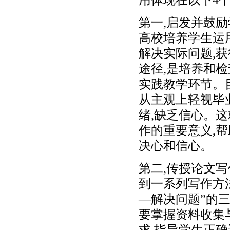
第一,启发并鼓
高校培养学生运
解决实际问题,
途径,是培养和
实践教学环节。
从主观上轻视毕
绪,缺乏信心。
作的重要意义,
决心和信心。
第二,传授论文
到一系列写作方
—解决问题”的三
要掌握资料收集
求,指导学生正