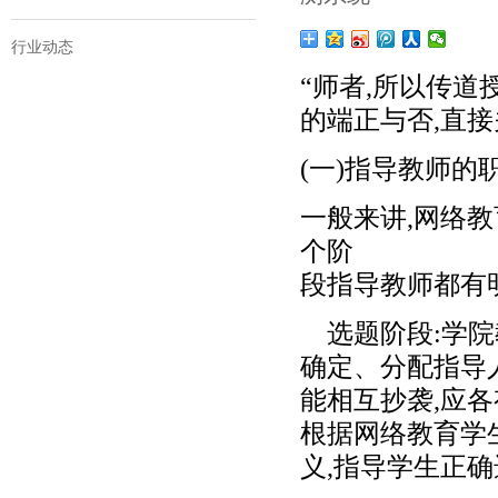
行业动态
“师者,所以传
的端正与否,直
(一)指导教师的
一般来讲,网络
个阶
段指导教师都有
选题阶段:学院
确定、分配指导
能相互抄袭,应
根据网络教育学
义,指导学生正