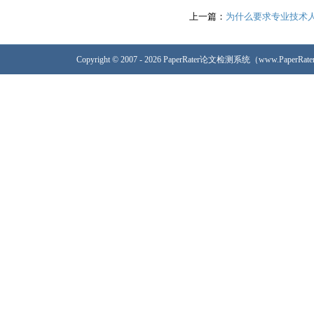
上一篇：
为什么要求专业技术
Copyright © 2007 - 2026 PaperRater论文检测系统（www.PaperRa