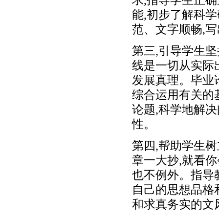
能,初步了解科
范、文字顺畅,
第三,引导学生
线是一切从实际
发展真理。毕业
综合运用有关的
论题,科学地解
性。
第四,帮助学生
章一大抄,就看
也不例外。指导教
自己的思想品格
和求真务实的文