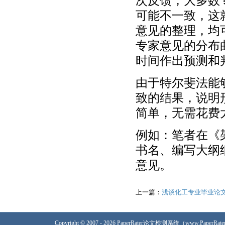
次反馈，大多数
可能不一致，这
意见的整理，均
专家意见的分布
时间作出预测和
由于特尔斐法能
致的结果，说明
简单，无需花费
例如：笔者在《
书名、编写大纲
意见。
上一篇：
浅谈化工专业毕业论文
Copyright © 2007 - 2026 PaperRater论文检测系统（www.PaperRa