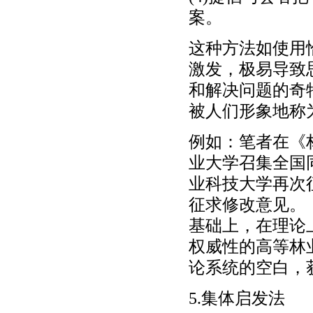
案。
这种方法如使用
激发，极易导致
和解决问题的奇
被人们形象地称为
例如：笔者在《
业大学召集全国
业科技大学再次
征求修改意见。
基础上，在理论
权威性的高等林
论系统的空白，
5.集体启发法