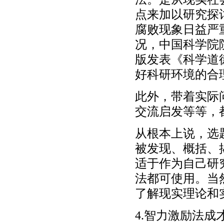
点来加以研究探
腐败现象日益严
况，中国科学院院
版发表《科学道
好科研环境的合
此外，带着实际
交流启发等等，
从根本上说，选
被发现、概括、
适于作为自己研
法都可使用。当
了解现实理论和
4.智力激励法成