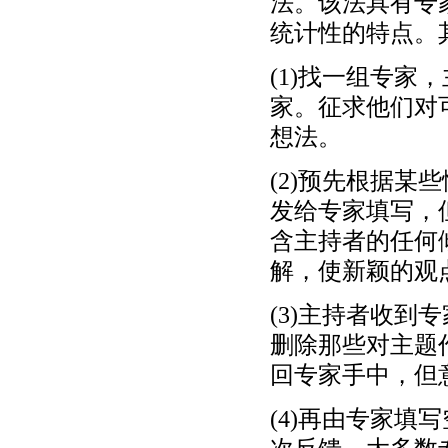
法。该法具有专
统计性的特点。
(1)找一组专
家。征求他们对
想法。
(2)预先根据
发给专家填写，
含主持者的任何
解，使新颖的观
(3)主持者收
删除那些对主题
回专家手中，但
(4)再由专家