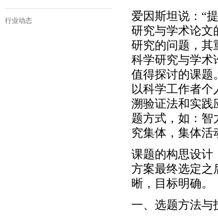
爱因斯坦说：“
行业动态
研究与学术论文
研究的问题，其
科学研究与学术
值得探讨的课题
以科学工作者个
溯验证法和实践
题方式，如：智
究集体，集体活
课题的构思设计
方案最终选定之
晰，目标明确。
一、选题方法与