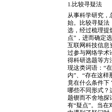
1.比较寻疑法
从事科学研究，
始。比较寻疑法
选，经过梳理提
点”，进而确定
互联网科技信息
过参与网络学术
得科研选题等方
现这类词语：“在
内”、“存在这样
竟在什么条件下
哪些不同形式？
题锲而不舍地探
有“疑点”。当