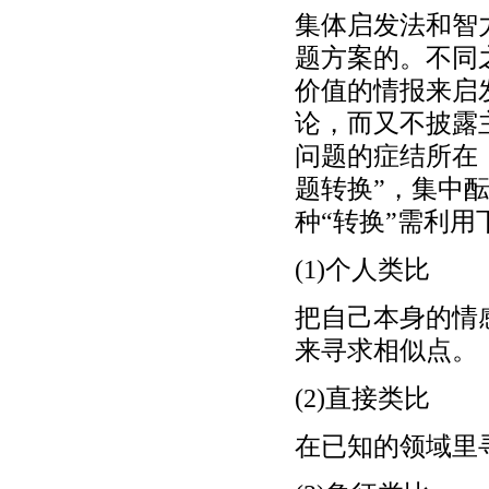
集体启发法和智
题方案的。不同
价值的情报来启
论，而又不披露
问题的症结所在
题转换”，集中
种“转换”需利
(1)个人类比
把自己本身的情
来寻求相似点。
(2)直接类比
在已知的领域里