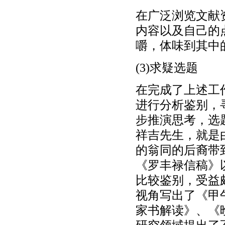
在广泛浏览文献
内容以及自己的
嚼，体味到其中
(3)求疑选题
在完成了上述工
进行分析鉴别，
步推演思考，选
祥吉先生，就是
的翁同的后裔带
《罗丰禄信稿》
比较鉴别，受益
视角写出了《甲
家书解读》、《