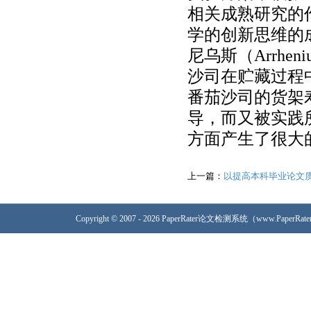
相关成熟研究的
学的创新思维的
尼乌斯（Arrhe
沙司在贮藏过程
番茄沙司的货架
导，而又被实践
方面产生了很大
上一篇：
以提高本科毕业论文
Copyright © 2007 - 2026 PaperRater论文检测系统（www.PaperRa