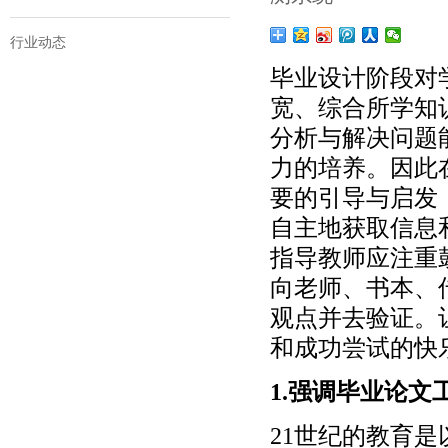
行业动态
毕业设计阶段对
宽、综合所学知
分析与解决问题
力的培养。因此
要的引导与启发
自主地获取信息
指导教师应注重
向老师、书本、
观点并去验证。
和成功尝试的快
1.强调毕业论文
21世纪的教育