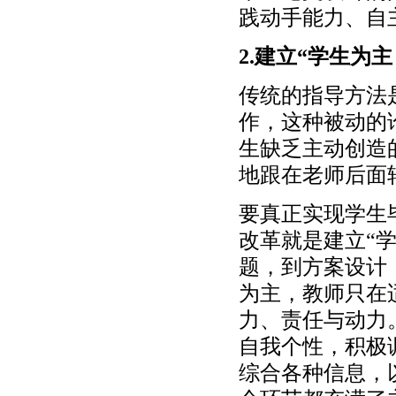
践动手能力、自
2.建立“学生为
传统的指导方法
作，这种被动的论
生缺乏主动创造
地跟在老师后面
要真正实现学生
改革就是建立“
题，到方案设计
为主，教师只在
力、责任与动力
自我个性，积极
综合各种信息，