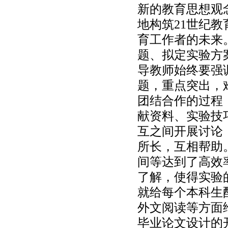
新的教育思想观
地构筑21世纪
育工作者的未来
题、拟定实验方
导教师始终要强
题，重点突出，
团结合作的过程
献资料、实验技
互之间开展讨论
所长，互相帮助
间等达到了高效
了解，使得实验
就给每个本科生
外文阅读等方面
毕业论文设计的